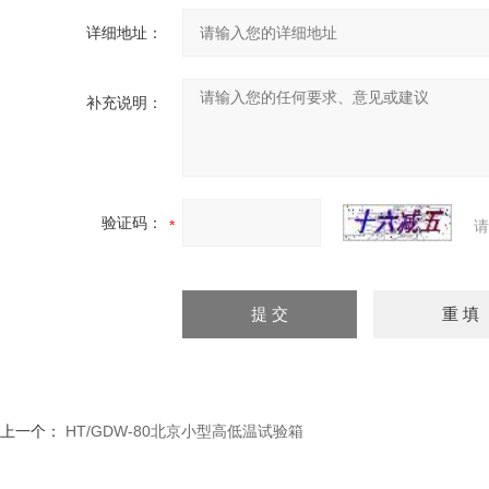
详细地址：
补充说明：
验证码：
请
上一个：
HT/GDW-80北京小型高低温试验箱