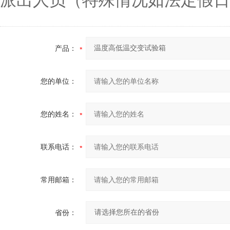
派出人员（特殊情况如法定假日
产品：
您的单位：
您的姓名：
联系电话：
常用邮箱：
省份：