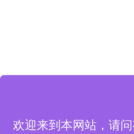
欢迎来到本网站，请问