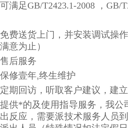
可满足GB/T2423.1-2008 ，GB/T2
免费送货上门，并安装调试操
满意为止）
售后服务
保修壹年
,
终生维护
定期回访，听取客户建议，建立
提供*的及使用指导服务，我公
出反应，需要派技术服务人员