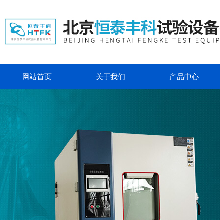
网站首页
关于我们
产品中心