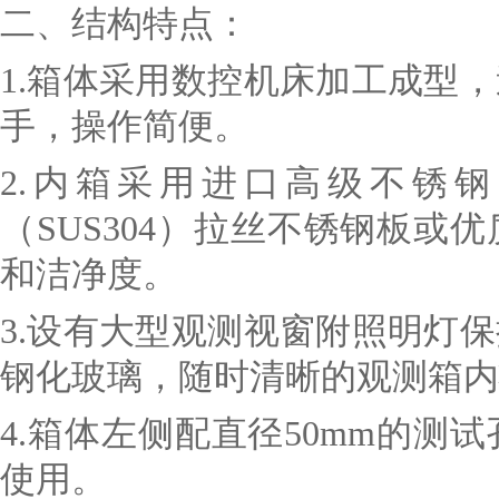
二、
结构特点：
1.
箱体采用数控机床加工成型，
手，操作简便。
2.
内箱采用进口高级不锈钢（
（SUS304）拉丝不锈钢板
和洁净度。
3.
设有大型观测视窗附照明灯保
钢化玻璃，随时清晰的观测箱内
4.
箱体左侧配直径50mm的测
使用。