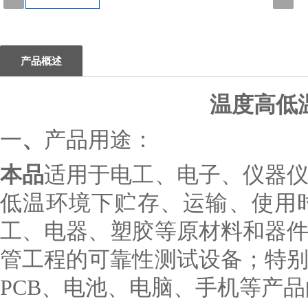
1
产品概述
温度高低
一
、
产品用途：
本品
适用于电工、电子、仪器
低温环境下贮存、运输、使用
工、电器、塑胶等原材料和器
管工程的可靠性测试设备；特别
PCB、电池、电脑、手机等产