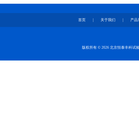
首页
|
关于我们
|
产品
版权所有 © 2026 北京恒泰丰科