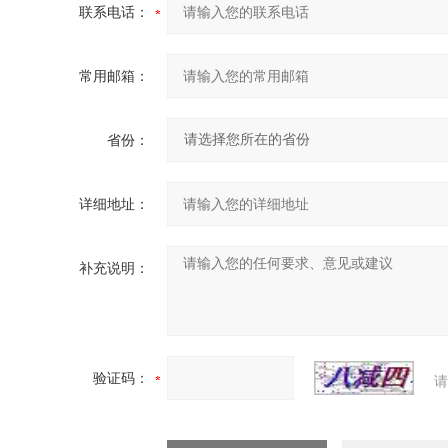
联系电话：
常用邮箱：
省份：
详细地址：
补充说明：
验证码：
请