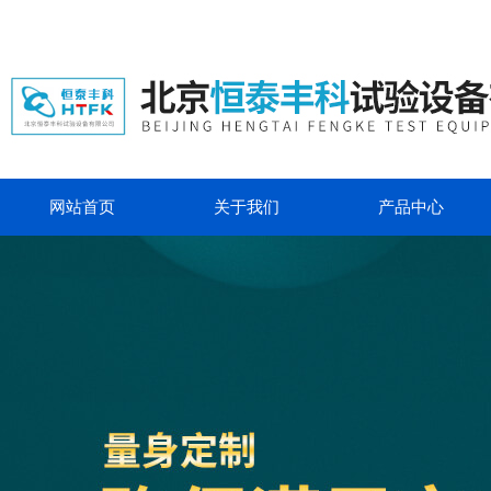
网站首页
关于我们
产品中心