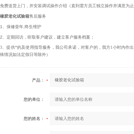
免费送货上门，并安装调试操作介绍（直到需方员工独立操作并满意为止
橡胶老化试验箱
售后服务
1
,
、保修壹年
终生维护
2
、定期回访，听取客户建议，建立客户服务档案；
3
、提供*的及使用指导服务，我公司承诺，对客户的，我方
1
小时内作出
殊情况如法定假日等除外）
产品：
您的单位：
您的姓名：