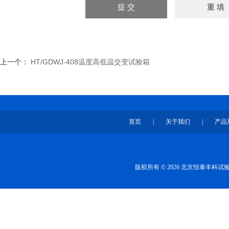
上一个：
HT/GDWJ-408温度高低温交变试验箱
首页
|
关于我们
|
产品
版权所有 © 2026 北京恒泰丰科