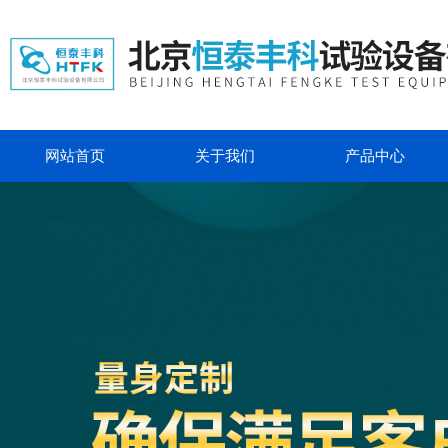
网站首页
关于我们
产品中心