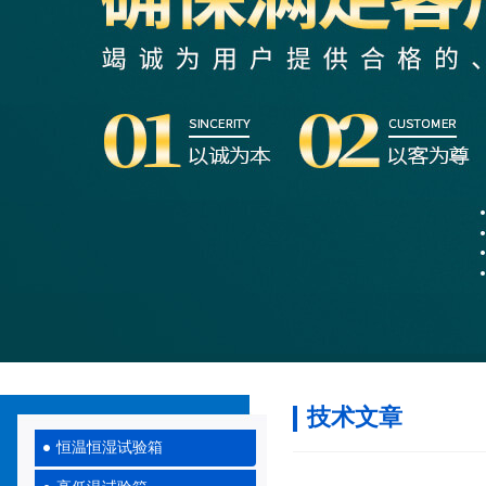
技术文章
恒温恒湿试验箱