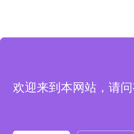
欢迎来到本网站，请问