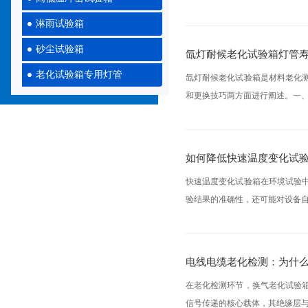
淋雨试验箱
砂尘试验箱
氙灯耐候老化试验箱灯管
老化试验箱专用灯管
氙灯耐候老化试验箱是材料老化
和更换技巧两方面进行阐述。一、
如何降低快速温度变化试
快速温度变化试验箱在环境试验
验结果的准确性，还可能对设备自
电线电缆老化检测：为什
在老化检测环节，换气老化试验
信号传递的核心载体，其绝缘层与