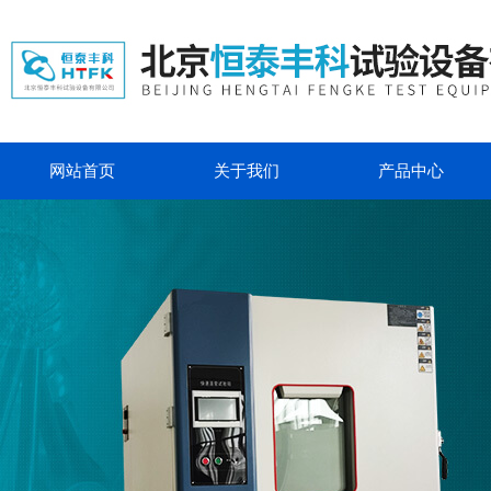
网站首页
关于我们
产品中心