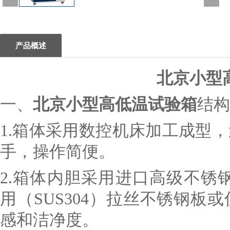
1
产品概述
北京小型
一、
北京小型高低温试验箱
结构
1.
箱体采用数控机床加工成型，
手，操作简便。
2.
箱体内胆采用进口高级不锈钢（
用（SUS304）拉丝不锈钢
感和洁净度。