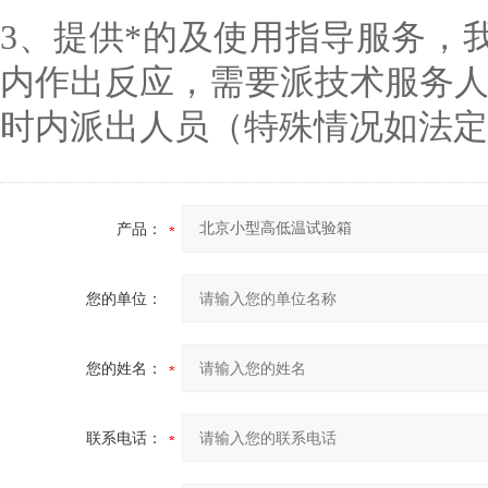
3
、提供*的及使用指导服务，
内作出反应，需要派技术服务
时内派出人员（特殊情况如法定
产品：
您的单位：
您的姓名：
联系电话：