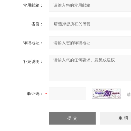
常用邮箱：
省份：
详细地址：
补充说明：
验证码：
请