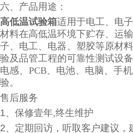
六、产品用途：
高低温试验箱
适用于电工、电
材料在高低温环境下贮存、运
子、电工、电器、塑胶等原材
验及品管工程的可靠性测试设备
电感、PCB、电池、电脑、手
验。
售后服务
1
、保修壹年
,
终生维护
2
、定期回访，听取客户建议，