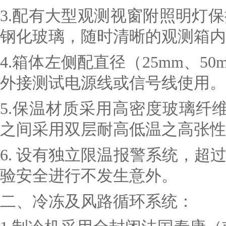
3.
配有大型观测视窗附照明灯保
钢化玻璃，随时清晰的观测箱内
4.
箱体左侧配直径（25mm、50
外接测试电源线或信号线使用。
5.
保温材质采用高密度玻璃纤维棉
之间采用双层耐高低温之高张性
6.
设有独立限温报警系统，超
验安全进行不发生意外。
二、
冷冻及风路循环系统：