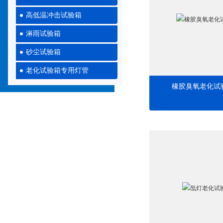
高低温冲击试验箱
淋雨试验箱
砂尘试验箱
老化试验箱专用灯管
橡胶臭氧老化试