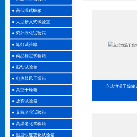
高低温试验箱
大型步入式试验室
紫外老化试验箱
氙灯试验箱
药品稳定试验箱
振动试验台
电热鼓风干燥箱
立式恒温干燥箱
真空干燥箱
盐雾试验箱
臭氧老化试验箱
高温老化试验箱
温度快速变化试验箱