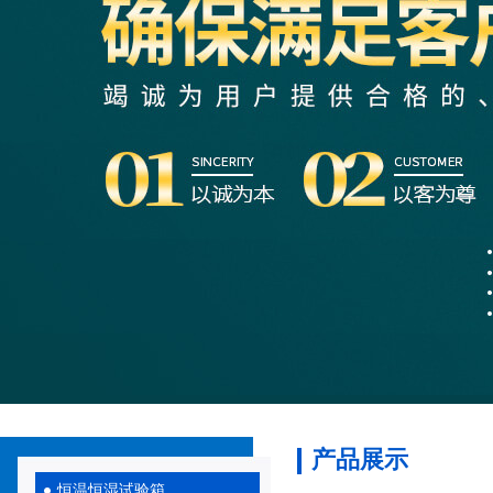
产品展示
恒温恒湿试验箱