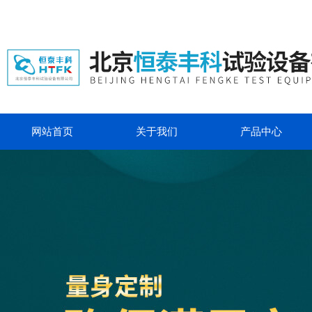
网站首页
关于我们
产品中心