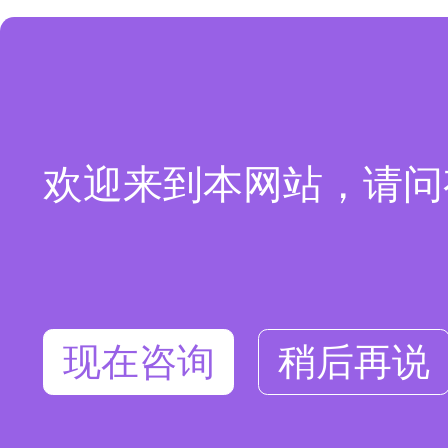
欢迎来到本网站，请问
现在咨询
稍后再说