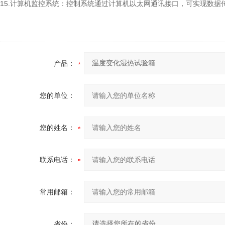
15.计算机监控系统：控制系统通过计算机以太网通讯接口，可实现数
产品：
您的单位：
您的姓名：
联系电话：
常用邮箱：
省份：