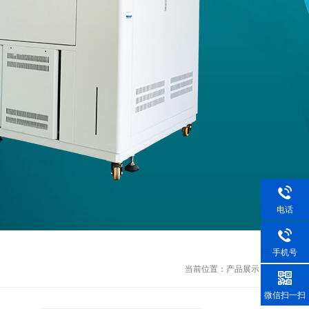
电话
手机号
当前位置：
产品展示
微信扫一扫