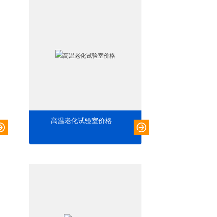
高温老化试验室价格