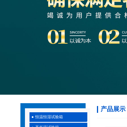
产品展示
恒温恒湿试验箱