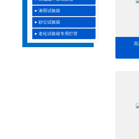
淋雨试验箱
砂尘试验箱
老化试验箱专用灯管
高