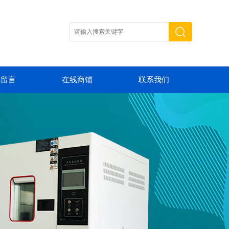
线留言
在线商铺
联系我们