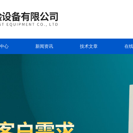
中心
新闻资讯
技术文章
在