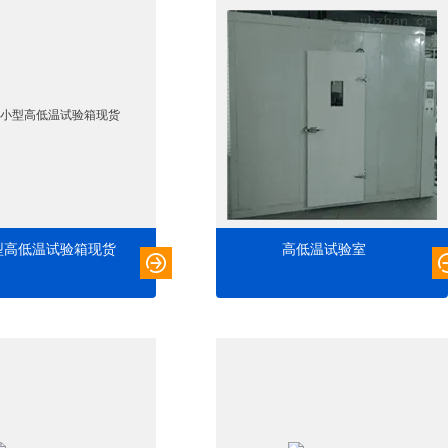
型高低温试验箱现货
高低温试验室