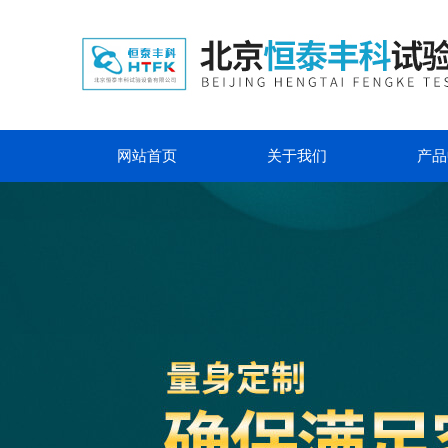
网站首页
关于我们
产品