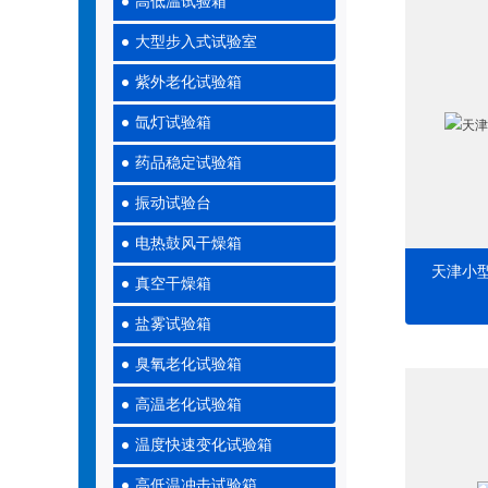
高低温试验箱
大型步入式试验室
紫外老化试验箱
氙灯试验箱
药品稳定试验箱
振动试验台
电热鼓风干燥箱
天津小
真空干燥箱
盐雾试验箱
臭氧老化试验箱
高温老化试验箱
温度快速变化试验箱
高低温冲击试验箱