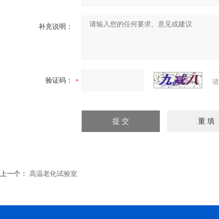
补充说明：
验证码：
请
上一个：
高温老化试验室