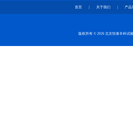
首页
|
关于我们
|
产品
版权所有 © 2026 北京恒泰丰科