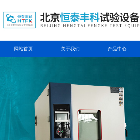
网站首页
关于我们
产品中心