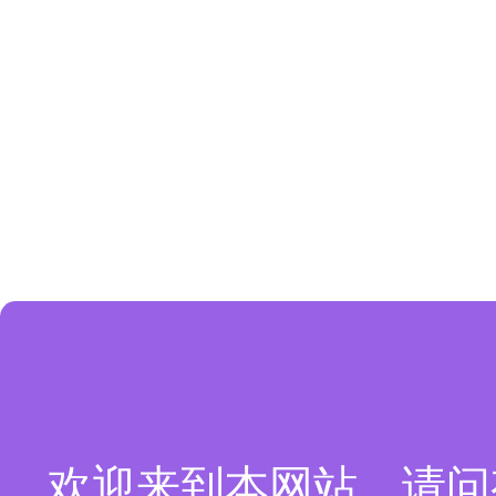
欢迎来到本网站，请问