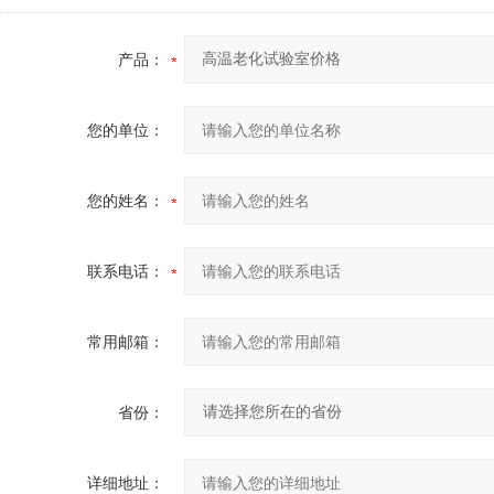
产品：
您的单位：
您的姓名：
联系电话：
常用邮箱：
省份：
详细地址：