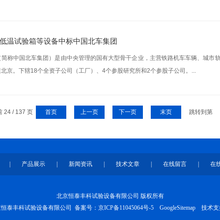
低温试验箱等设备中标中国北车集团
（简称中国北车集团）是由中央管理的国有大型骨干企业，主营铁路机车车辆、城市
北京。下辖18个全资子公司（工厂）、4个参股研究所和2个参股子公司。...
24 / 137 页
首页
上一页
下一页
末页
跳转到第
|
产品展示
|
新闻资讯
|
技术文章
|
在线留言
|
在
北京恒泰丰科试验设备有限公司 版权所有
 北京恒泰丰科试验设备有限公司 备案号：
京ICP备11045064号-5
GoogleSitemap
技术支