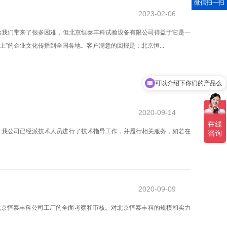
微信扫一扫
2023-02-06
情给我们带来了很多困难，但北京恒泰丰科试验设备有限公司得益于它是一
上”的企业文化传播到全国各地。客户满意的回报是：北京恒...
可以介绍下你们的产品么
2020-09-14
，我公司已经派技术人员进行了技术指导工作，并履行相关服务，如若在
2020-09-09
北京恒泰丰科公司工厂的全面考察和审核。对北京恒泰丰科的规模和实力