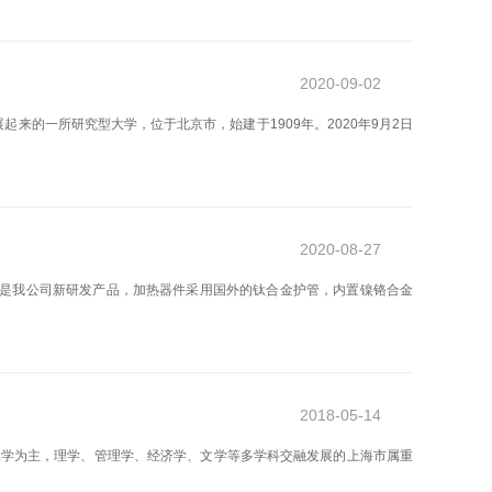
2020-09-02
学院基础上发展起来的一所研究型大学，位于北京市，始建于1909年。2020年9月2日
2020-08-27
。这是我公司新研发产品，加热器件采用国外的钛合金护管，内置镍铬合金
2018-05-14
海理工，是一所以工学为主，理学、管理学、经济学、文学等多学科交融发展的上海市属重