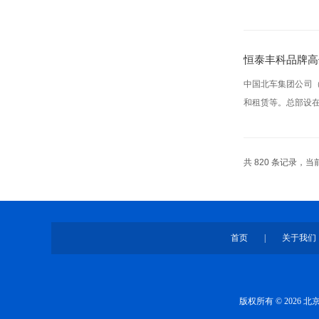
恒泰丰科品牌高
中国北车集团公司
和租赁等。总部设在
共 820 条记录，当前 
首页
|
关于我们
版权所有 © 2026