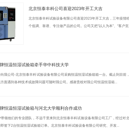
北京恒泰丰科公司喜迎2023年开工大吉
北京恒泰丰科试验设备有限公司喜迎2023年开工大吉，三年疫
个低调、靠谱、专注做产品的公司。公司又把“以人为本”、“客户至
牌恒温恒湿试验箱牵手华中科技大学
学向我公司-北京恒泰丰科试验设备有限公司采购恒温恒湿试验箱箱一台。截止到目前
方面遇到各种技术或故障问题可随时我公司。感谢贵校对我公司恒温恒湿箱...
牌恒温恒湿试验箱与河北大学顺利合作成功
户带领他们的专业团队，不远千里来到北京恒泰丰科试验设备有限公司工厂，经过对
即签下2台恒温恒湿试验箱订单。北京恒泰丰科试验设备有限公司研究、开发...