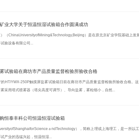
矿业大学关于恒温恒湿试验箱合作圆满成功
ChinaUniversityofMining&Technology,Beijing）是在原北京矿业
试验设备有限公司...
雾试验箱在廊坊市产品质量监督检验所验收合格
的HT/YWX-250P触摸屏盐雾试验箱日前在廊坊市产品质量监督检验所验收合格
雾采用塔式喷雾器（塔尖高度可调节）、导向盐雾，雾粒细小，自然...
购恒泰丰科公司恒温恒湿试验箱
ersityofShanghaiforScienceａndTechnology），简称上理或上
试产业的迅猛兴起，恒温恒湿...