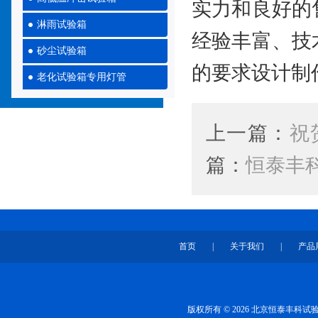
实力和良好的
淋雨试验箱
经验丰富、技
砂尘试验箱
的要求设计制
老化试验箱专用灯管
上一篇：
祝
篇：
恒泰丰
首页
|
关于我们
|
产品
版权所有 © 2026 北京恒泰丰科