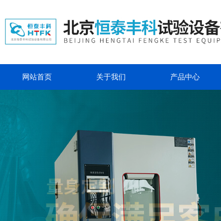
网站首页
关于我们
产品中心