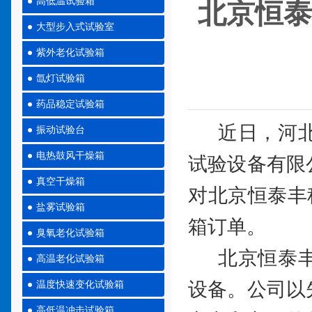
高低温试验箱
北京恒泰
大型步入式试验室
紫外老化试验箱
氙灯试验箱
药品稳定试验箱
近日，河北
振动试验台
电热鼓风干燥箱
试验设备有限
真空干燥箱
对北京恒泰丰
盐雾试验箱
箱订单。
臭氧老化试验箱
北京恒泰丰
高温老化试验箱
设备。公司以
温度快速变化试验箱
高低温冲击试验箱