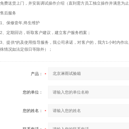
免费送货上门，并安装调试操作介绍（直到需方员工独立操作并满意为止
售后服务
1、保修壹年,终生维护
2、定期回访，听取客户建议，建立客户服务档案；
3、提供*的及使用指导服务，我公司承诺，对客户的，我方1小时内作
殊情况如法定假日等除外）；
产品：
您的单位：
您的姓名：