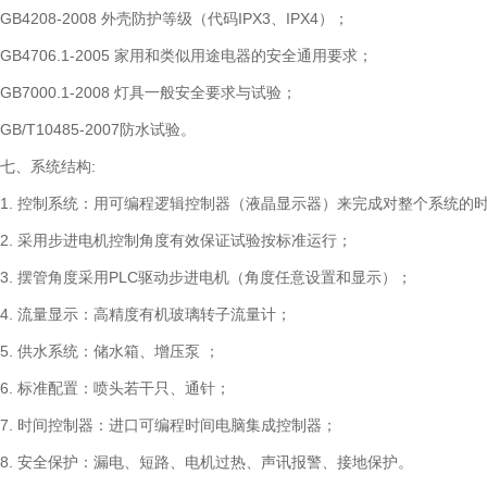
GB4208-2008 外壳防护等级（代码IPX3、IPX4）；
GB4706.1-2005 家用和类似用途电器的安全通用要求；
GB7000.1-2008 灯具一般安全要求与试验；
GB/T10485-2007防水试验。
七、系统结构:
1. 控制系统：用可编程逻辑控制器（液晶显示器）来完成对整个系统的
2. 采用步进电机控制角度有效保证试验按标准运行；
3. 摆管角度采用PLC驱动步进电机（角度任意设置和显示）；
4. 流量显示：高精度有机玻璃转子流量计；
5. 供水系统：储水箱、增压泵 ；
6. 标准配置：喷头若干只、通针；
7. 时间控制器：进口可编程时间电脑集成控制器；
8. 安全保护：漏电、短路、电机过热、声讯报警、接地保护。