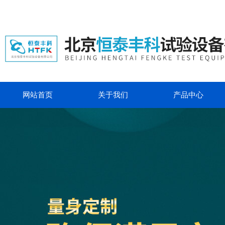
网站首页
关于我们
产品中心