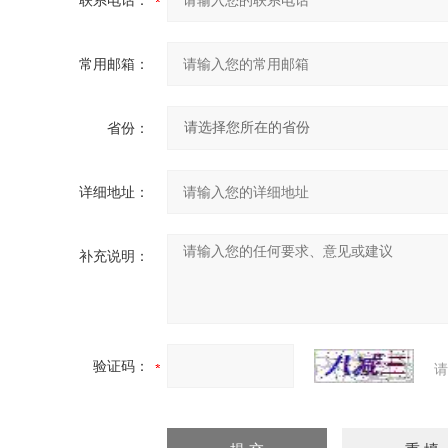
联系电话：
常用邮箱：
省份：
详细地址：
补充说明：
验证码：
请