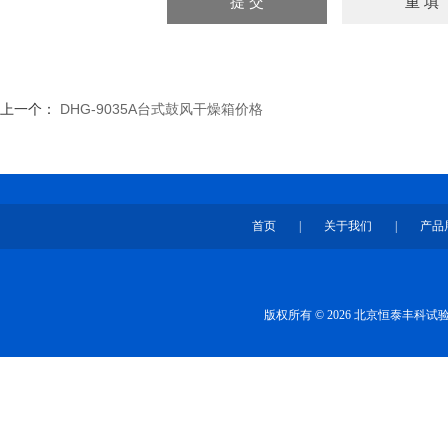
上一个：
DHG-9035A台式鼓风干燥箱价格
首页
|
关于我们
|
产品
版权所有 © 2026 北京恒泰丰科