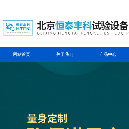
网站首页
关于我们
产品中心