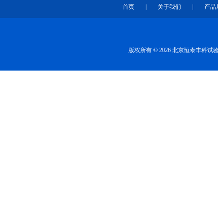
首页
|
关于我们
|
产品
版权所有 © 2026 北京恒泰丰科