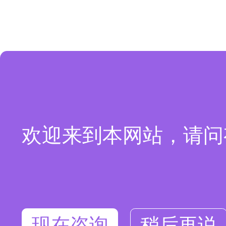
欢迎来到本网站，请问
现在咨询
稍后再说