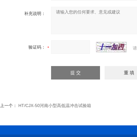
补充说明：
验证码：
请
上一个：
HT/CJX-50河南小型高低温冲击试验箱