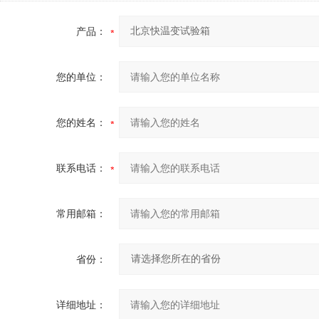
产品：
您的单位：
您的姓名：
联系电话：
常用邮箱：
省份：
详细地址：