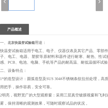
1
产品概述
一、
用途：
北京快温变试验箱
快温变试验箱适用于电工、电子、仪器仪表及其它产品、零部
子、电工、电器、塑胶等原材料和器件进行耐寒、耐热、性试
感、PCB、电池、电脑、手机等产品的耐高温、耐低温循环试
二、
设备特点：
1*的造型设计：圆弧造型及SUS 304#不锈钢条纹拉丝处理，
用把手，操作容易，安全可靠。
2明亮，视野宽广的大型观察窗：采用三层真空镀膜视窗和飞利
雾，保持清晰的观测效果，可随时观察试品的状况 。