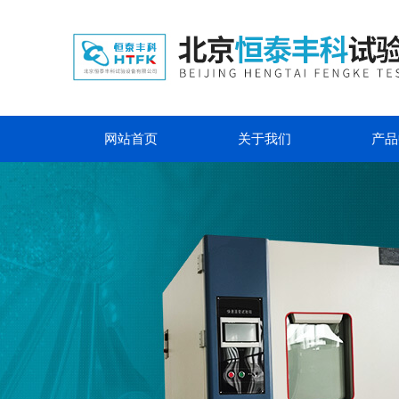
网站首页
关于我们
产品