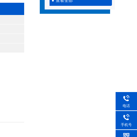
查看全部
电话
手机号