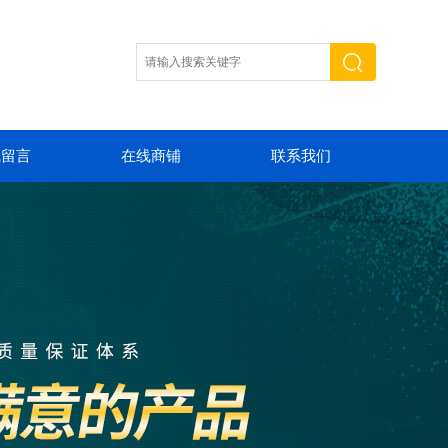
线留言
在线商铺
联系我们