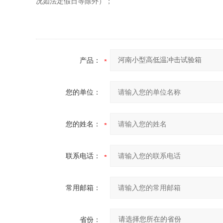
况如法定假日等除外）；
产品：
您的单位：
您的姓名：
联系电话：
常用邮箱：
省份：