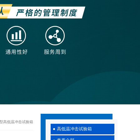
河南小型高低温冲击试验箱
高低温冲击试验箱