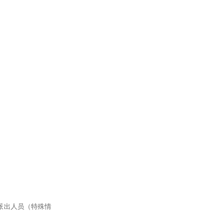
派出人员（特殊情