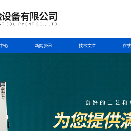
中心
新闻资讯
技术文章
在