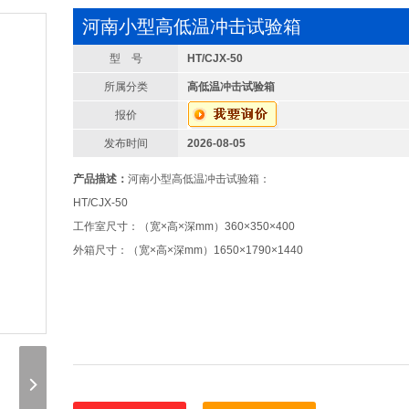
河南小型高低温冲击试验箱
型 号
HT/CJX-50
所属分类
高低温冲击试验箱
报价
发布时间
2026-08-05
产品描述：
河南小型高低温冲击试验箱：
HT/CJX-50
工作室尺寸：（宽×高×深mm）360×350×400
外箱尺寸：（宽×高×深mm）1650×1790×1440