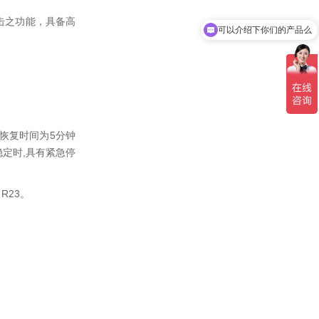
可以介绍下你们的产品么
击之功能，具备高
你们是怎么收费的呢
恢复时间为5分钟
定时,具有紧急停
R23。