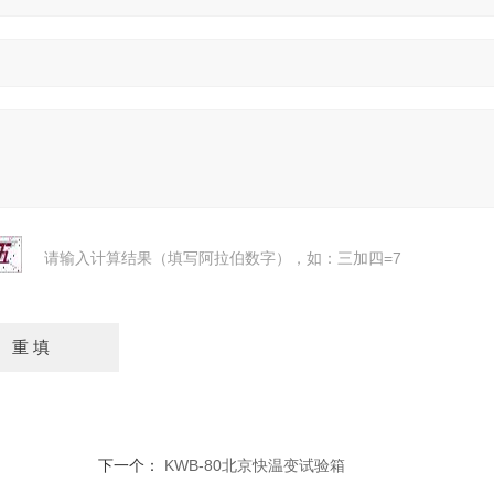
请输入计算结果（填写阿拉伯数字），如：三加四=7
下一个：
KWB-80北京快温变试验箱