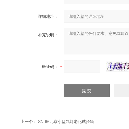
详细地址：
补充说明：
验证码：
上一个：
SN-66北京小型氙灯老化试验箱