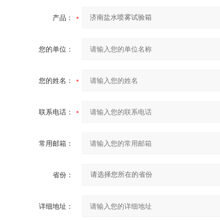
产品：
您的单位：
您的姓名：
联系电话：
常用邮箱：
省份：
详细地址：