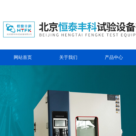
网站首页
关于我们
产品中心