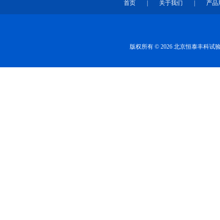
首页
|
关于我们
|
产品
版权所有 © 2026 北京恒泰丰科