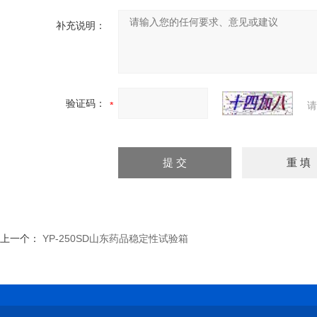
补充说明：
验证码：
请
上一个：
YP-250SD山东药品稳定性试验箱