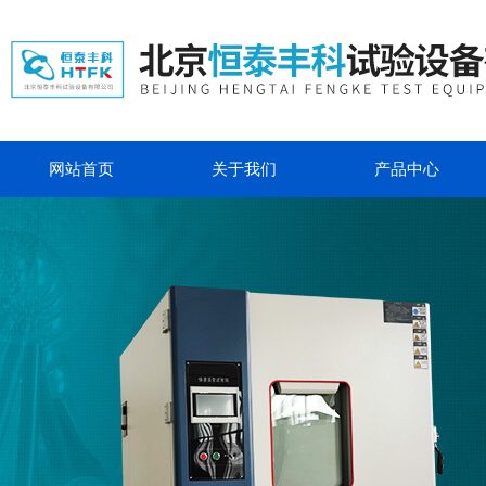
网站首页
关于我们
产品中心