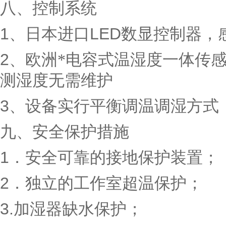
八、
控制系统
1
、日本进口
LED
数显控制器，
2
、欧洲*电容式温湿度一体传
测湿度无需维护
3
、设备实行平衡调温调湿方式
九、安全保护措施
1
．安全可靠的接地保护装置；
2
．独立的工作室超温保护；
3.
加湿器缺水保护；