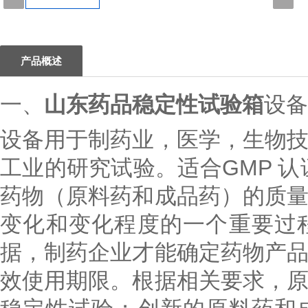
1
产品概述
一、
山东药品稳定性试验箱
设备
设备用于制药业，医学，生物
工业的研究试验。适合
GMP
认
药物（原料药和成品药）的质
变化和变化程度的一个重要过
据，制药企业才能确定药物产
效使用期限。根据相关要求，