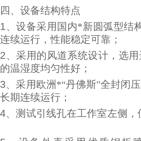
四、设备结构特点
1
、设备采用国内*新圆弧型结
连续运行，性能稳定可靠；
2
、采用的风道系统设计，选用
的温湿度均匀性好；
3
、采用欧洲*“丹佛斯"全封闭
长期连续运行；
4
、测试引线孔在工作室左侧，