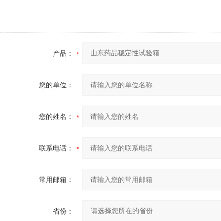
产品：
您的单位：
您的姓名：
联系电话：
常用邮箱：
省份：