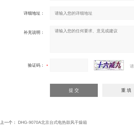
详细地址：
补充说明：
验证码：
请
上一个：
DHG-9070A北京台式电热鼓风干燥箱