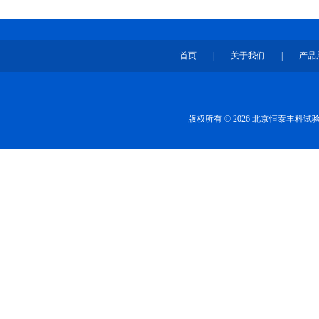
首页
|
关于我们
|
产品
版权所有 © 2026 北京恒泰丰科