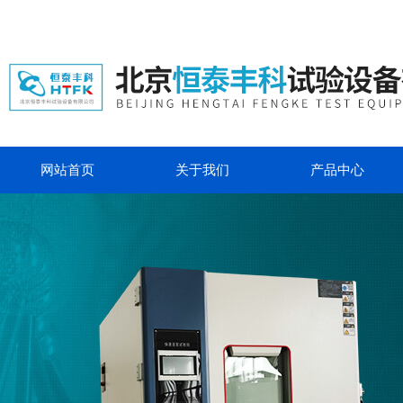
网站首页
关于我们
产品中心