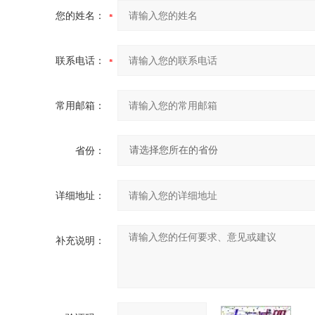
您的姓名：
联系电话：
常用邮箱：
省份：
详细地址：
补充说明：