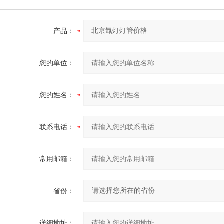
产品：
您的单位：
您的姓名：
联系电话：
常用邮箱：
省份：
详细地址：