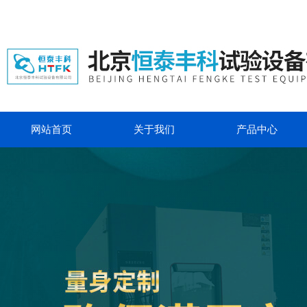
网站首页
关于我们
产品中心