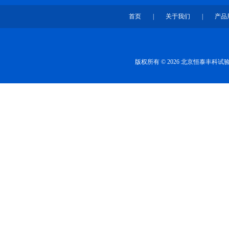
首页
|
关于我们
|
产品
版权所有 © 2026 北京恒泰丰科