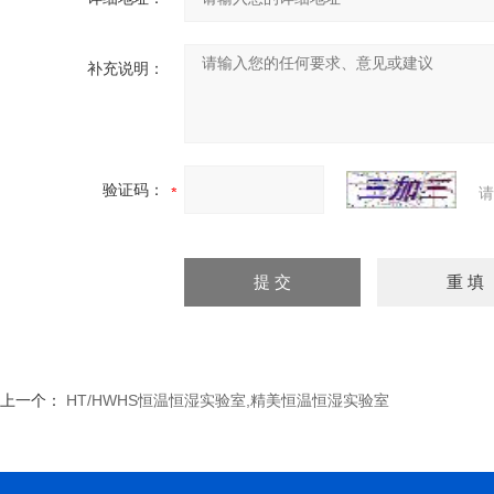
补充说明：
验证码：
请
上一个：
HT/HWHS恒温恒湿实验室,精美恒温恒湿实验室