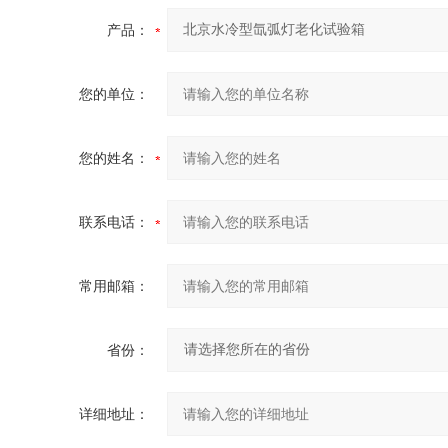
产品：
您的单位：
您的姓名：
联系电话：
常用邮箱：
省份：
详细地址：