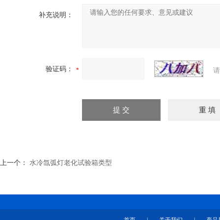
补充说明：
验证码：
请
上一个：
水冷氙弧灯老化试验箱类型