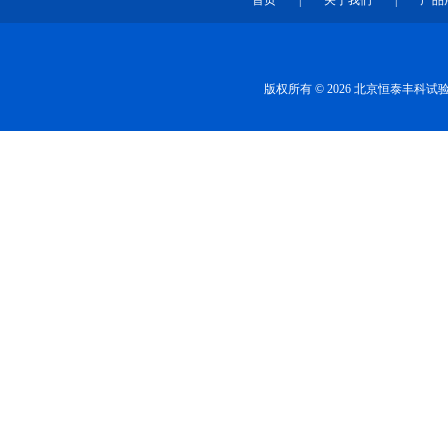
首页
|
关于我们
|
产品
版权所有 © 2026 北京恒泰丰科