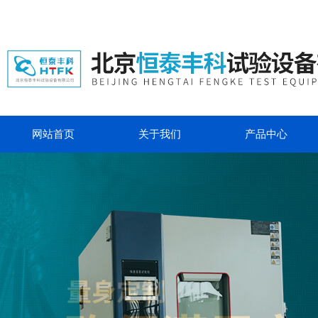
网站首页
关于我们
产品中心