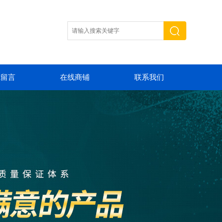
线留言
在线商铺
联系我们