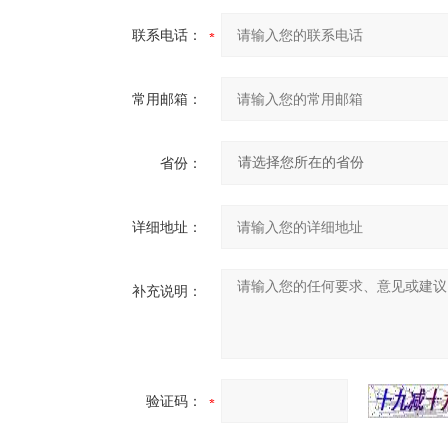
联系电话：
常用邮箱：
省份：
详细地址：
补充说明：
验证码：