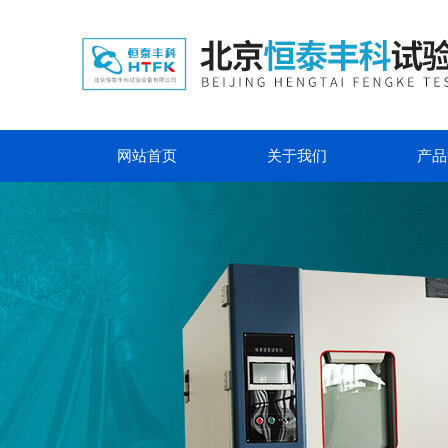
网站首页
关于我们
产品