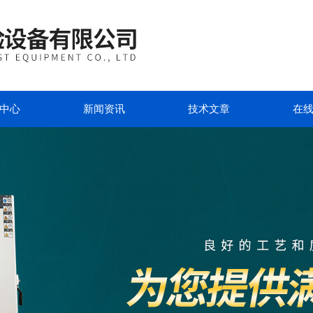
中心
新闻资讯
技术文章
在