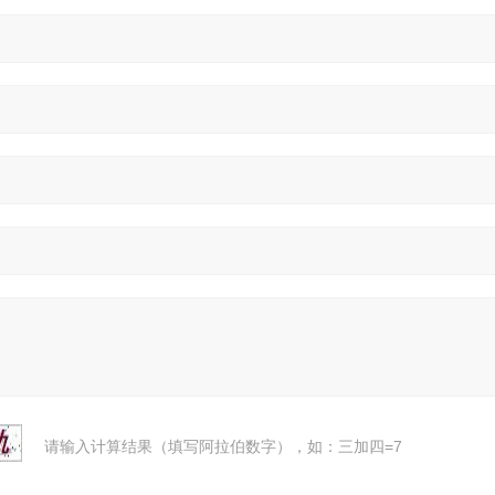
请输入计算结果（填写阿拉伯数字），如：三加四=7