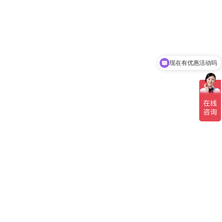
现在有优惠活动吗
可以介绍下你们的产品么