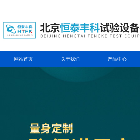
网站首页
关于我们
产品中心