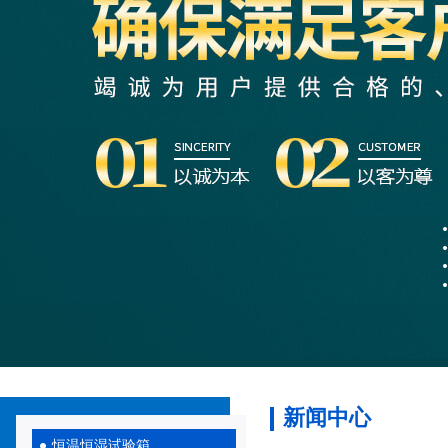
新闻中心
恒温恒湿试验箱