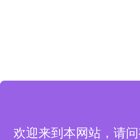
欢迎来到本网站，请问