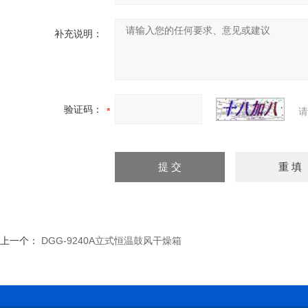
补充说明：
验证码：
请
上一个：
DGG-9240A立式恒温鼓风干燥箱