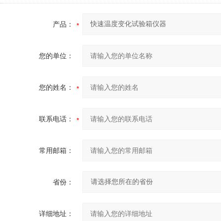
产品：
您的单位：
您的姓名：
联系电话：
常用邮箱：
省份：
详细地址：