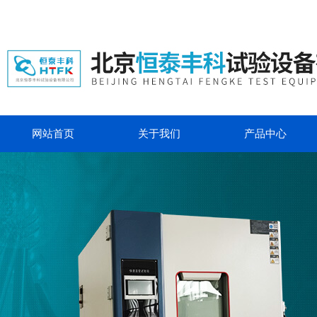
网站首页
关于我们
产品中心