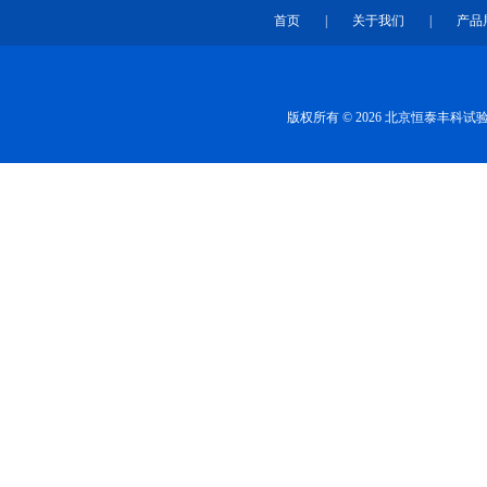
首页
|
关于我们
|
产品
版权所有 © 2026 北京恒泰丰科