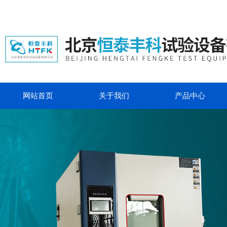
网站首页
关于我们
产品中心