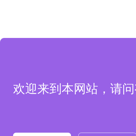
欢迎来到本网站，请问