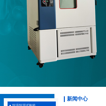
新闻中心
恒温恒湿试验箱