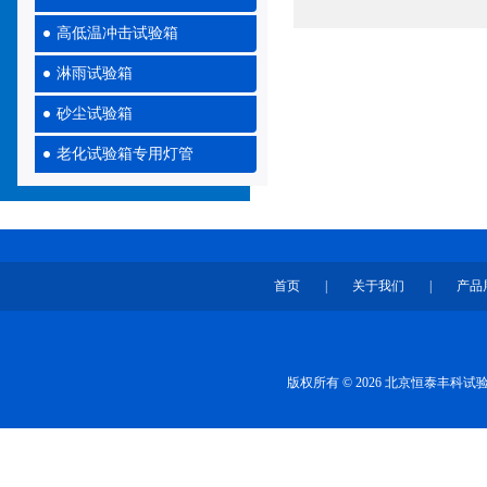
高低温冲击试验箱
淋雨试验箱
砂尘试验箱
老化试验箱专用灯管
首页
|
关于我们
|
产品
版权所有 © 2026 北京恒泰丰科