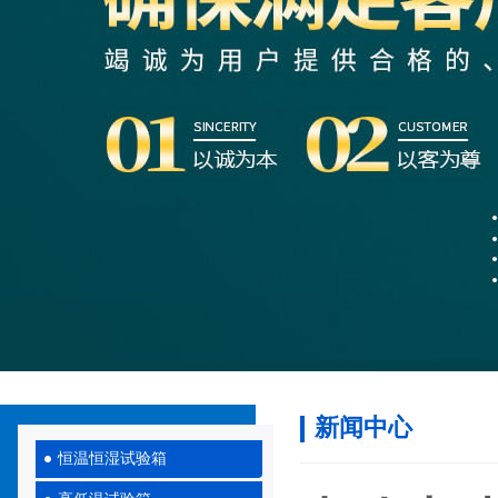
新闻中心
恒温恒湿试验箱