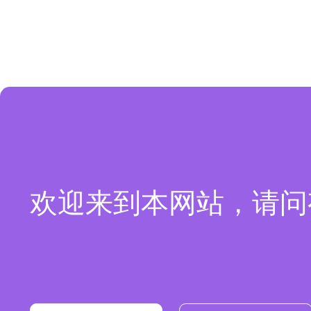
欢迎来到本网站，请问