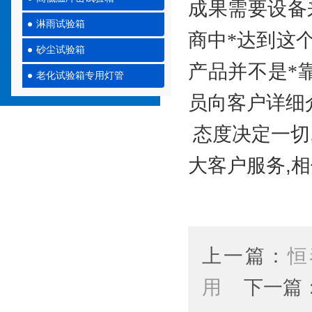
成果需要设备
淋雨试验箱
商中*达到这
砂尘试验箱
产品并不是*
老化试验箱专用灯管
员向客户详细
态度决定一切
大客户服务
,
相
上一篇：
恒
用
下一篇