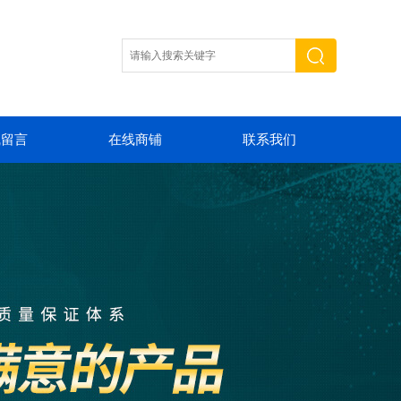
线留言
在线商铺
联系我们