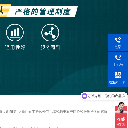
电话
手机号
微信扫一扫
可以介绍下你们的产品么
置：
新闻资讯
>
贺恒泰丰科紫外老化试验箱中标中国检验检疫科学研究院