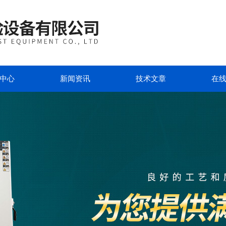
中心
新闻资讯
技术文章
在