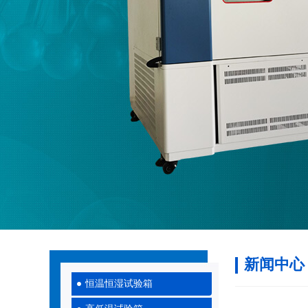
新闻中心
恒温恒湿试验箱