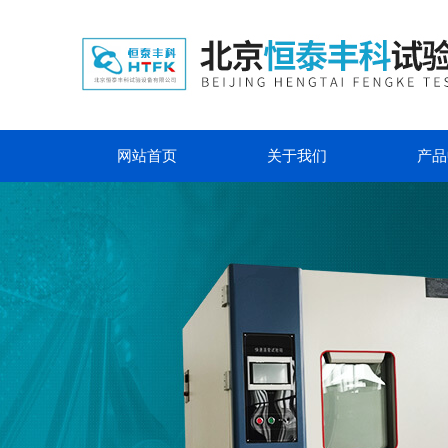
网站首页
关于我们
产品