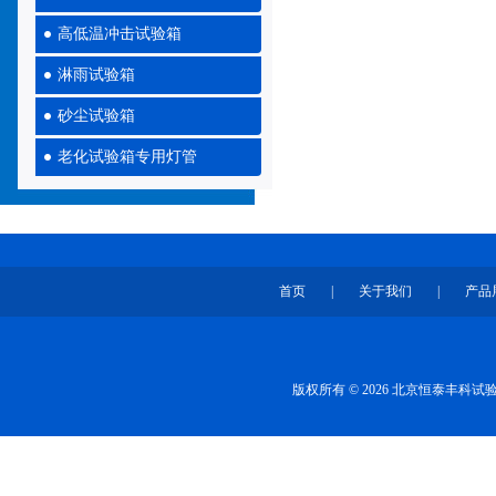
高低温冲击试验箱
淋雨试验箱
砂尘试验箱
老化试验箱专用灯管
首页
|
关于我们
|
产品
版权所有 © 2026 北京恒泰丰科