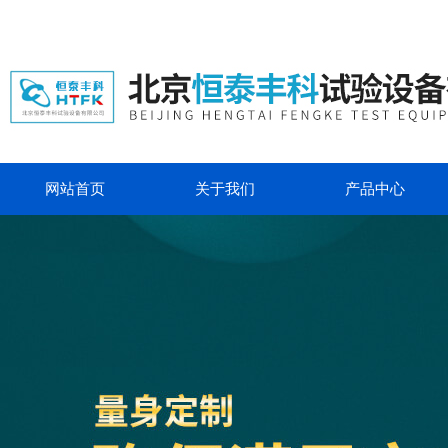
网站首页
关于我们
产品中心