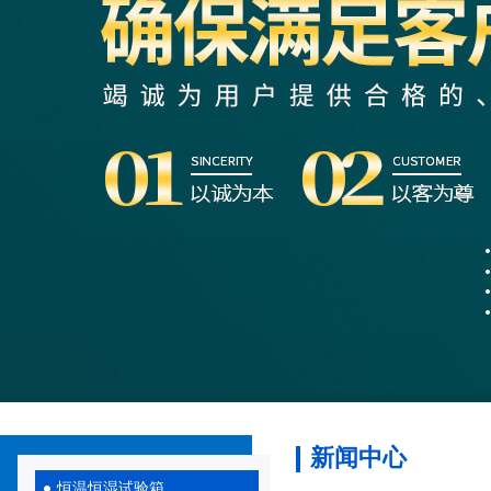
新闻中心
恒温恒湿试验箱