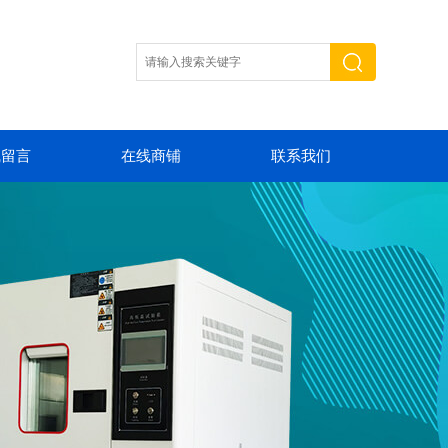
线留言
在线商铺
联系我们