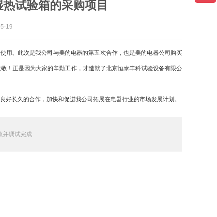
湿热试验箱的采购项目
-19
司使用。此次是我公司与美的电器的第五次合作，也是美的电器公司购买
致敬！正是因为大家的辛勤工作，才造就了北京恒泰丰科试验设备有限公
良好长久的合作，加快和促进我公司拓展在电器行业的市场发展计划。
收并调试完成