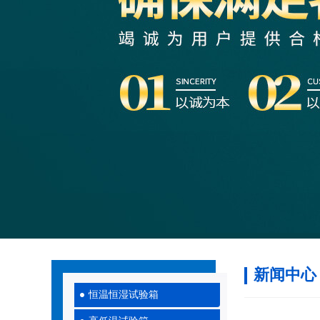
新闻中心
恒温恒湿试验箱