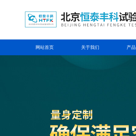
网站首页
关于我们
产品