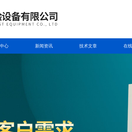
中心
新闻资讯
技术文章
在