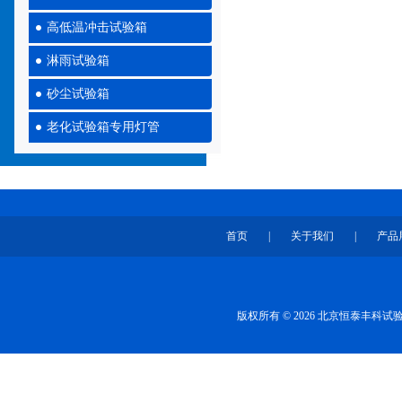
高低温冲击试验箱
淋雨试验箱
砂尘试验箱
老化试验箱专用灯管
首页
|
关于我们
|
产品
版权所有 © 2026 北京恒泰丰科