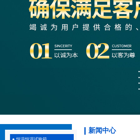
新闻中心
恒温恒湿试验箱