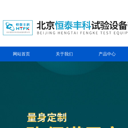
网站首页
关于我们
产品中心