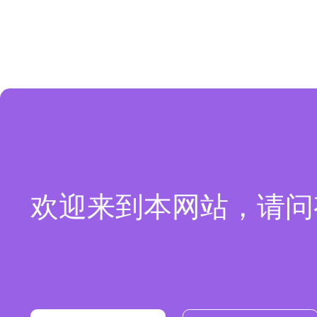
欢迎来到本网站，请问