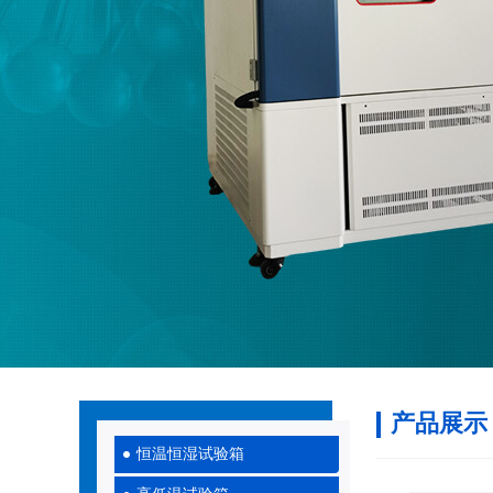
产品展示
恒温恒湿试验箱