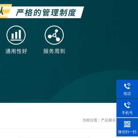
电话
手机号
当前位置：
产品展示
微信扫一扫