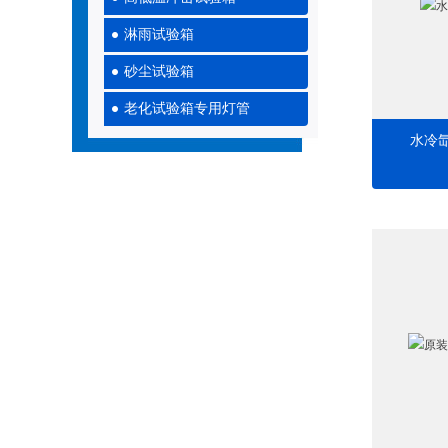
淋雨试验箱
砂尘试验箱
老化试验箱专用灯管
水冷