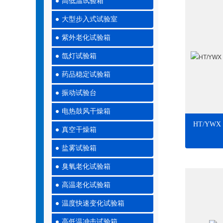
高低温试验箱
大型步入式试验室
紫外老化试验箱
氙灯试验箱
药品稳定试验箱
振动试验台
电热鼓风干燥箱
HT/YW
真空干燥箱
盐雾试验箱
臭氧老化试验箱
高温老化试验箱
温度快速变化试验箱
高低温冲击试验箱