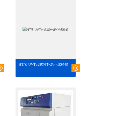
HT/Z-UVT台式紫外老化试验箱