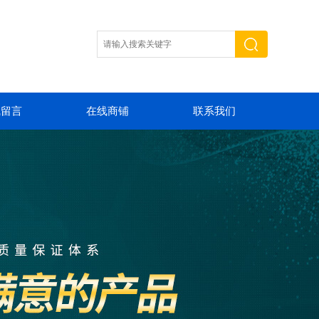
线留言
在线商铺
联系我们