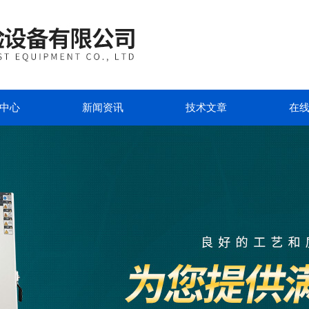
中心
新闻资讯
技术文章
在