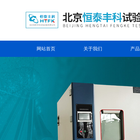
网站首页
关于我们
产品