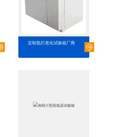
定制氙灯老化试验箱厂商