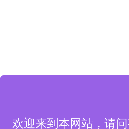
欢迎来到本网站，请问