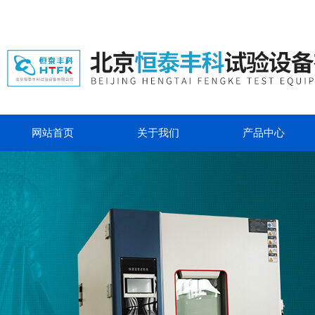
网站首页
关于我们
产品中心