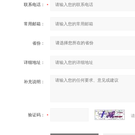
联系电话：
常用邮箱：
省份：
详细地址：
补充说明：
验证码：
请