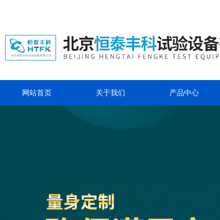
网站首页
关于我们
产品中心