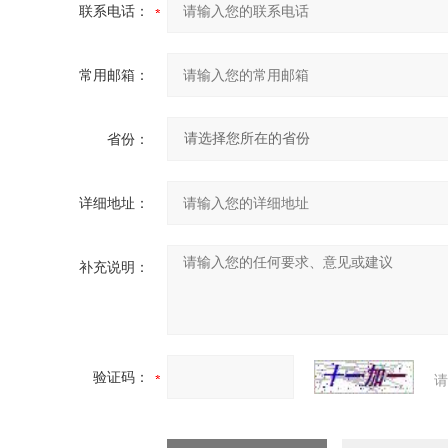
联系电话：
常用邮箱：
省份：
详细地址：
补充说明：
验证码：
请