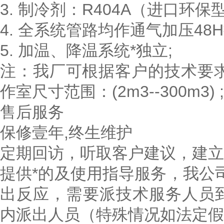
3. 制冷剂：R404A（进口环保型
4. 全系统管路均作通气加压48
5. 加温、降温系统*独立;
注：我厂可根据客户的技术要
作室尺寸范围：(2m3--300m3) ;
售后服务
保修壹年,终生维护
定期回访，听取客户建议，建立
提供*的及使用指导服务，我公
出反应，需要派技术服务人员
内派出人员（特殊情况如法定假