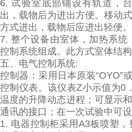
6. 试验室底部铺设有轨道
出，载物后为进出方便。移动
方式进出，载物后应进出轻便。
7. 整个设备由室体，加热系
控制系统组成。此方式室体结构
五、电气控制系统:
控制器：采用日本原装“OYO”或
控制仪表。该仪表Z小示值为0
温度的升降动态进程；可显示
通讯的接口；在一次试验中可设
1. 电器控制柜采用A3板喷