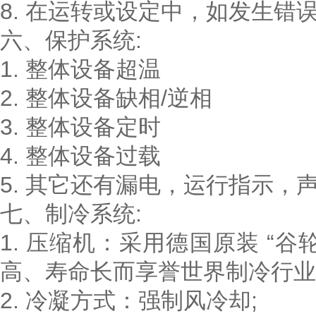
8. 在运转或设定中，如发生错
六、保护系统:
1. 整体设备超温
2. 整体设备缺相/逆相
3. 整体设备定时
4. 整体设备过载
5. 其它还有漏电，运行指示
七、制冷系统:
1. 压缩机：采用德国原装 “
高、寿命长而享誉世界制冷行业
2. 冷凝方式：强制风冷却;