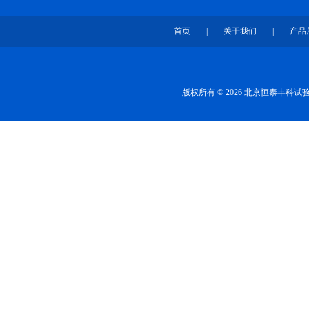
首页
|
关于我们
|
产品
版权所有 © 2026 北京恒泰丰科