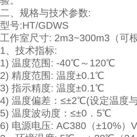
验。
二、规格与技术参数:
型号:HT/GDWS
工作室尺寸: 2m3~300m3
1、技术指标:
1) 温度范围: -40℃～120℃
2) 精度范围: 温度±0.1℃
3) 指示精度: 温度±0.1℃
4) 温度偏差：≤±2℃(设定温
5) 温度波动度：≤±0．5℃
6) 电源电压: AC380（±10%）