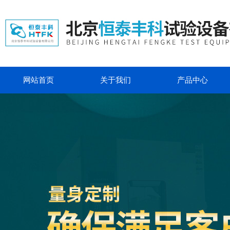
网站首页
关于我们
产品中心