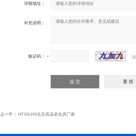
详细地址：
补充说明：
验证码：
请
上一个：
HT/GLHS北京高温老化房厂家