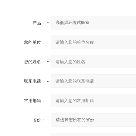
产品：
您的单位：
您的姓名：
联系电话：
常用邮箱：
省份：