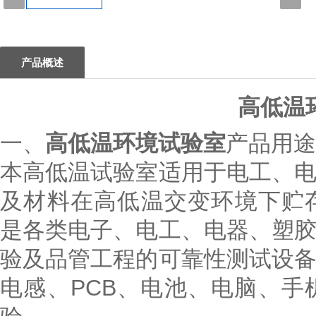
1
产品概述
高低温
一、
高低温环境试验室
产品用途
本高低温试验室适用于电工、
及材料在高低温交变环境下贮
是各类电子、电工、电器、塑
验及品管工程的可靠性测试设备
电感、PCB、电池、电脑、