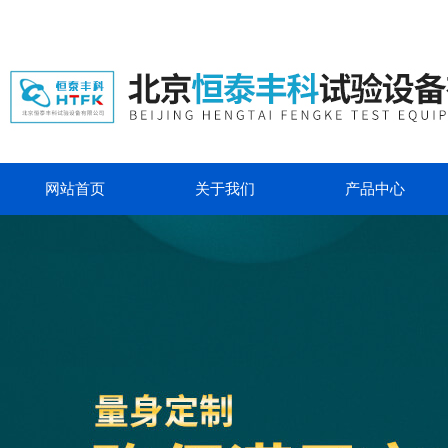
网站首页
关于我们
产品中心