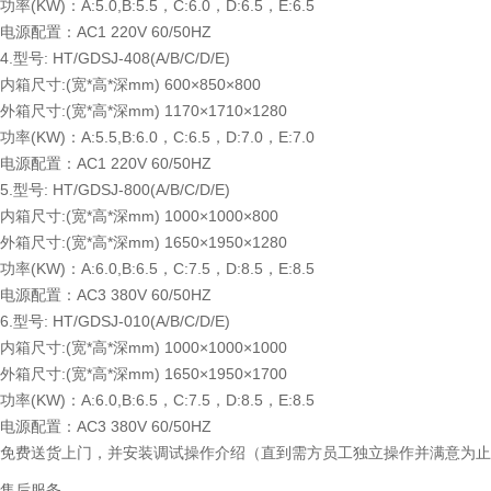
功率(KW)：A:5.0,B:5.5，C:6.0，D:6.5，E:6.5
电源配置：AC1 220V 60/50HZ
4.型号: HT/GDSJ-408(A/B/C/D/E)
内箱尺寸:(宽*高*深mm) 600×850×800
外箱尺寸:(宽*高*深mm) 1170×1710×1280
功率(KW)：A:5.5,B:6.0，C:6.5，D:7.0，E:7.0
电源配置：AC1 220V 60/50HZ
5.型号: HT/GDSJ-800(A/B/C/D/E)
内箱尺寸:(宽*高*深mm) 1000×1000×800
外箱尺寸:(宽*高*深mm) 1650×1950×1280
功率(KW)：A:6.0,B:6.5，C:7.5，D:8.5，E:8.5
电源配置：AC3 380V 60/50HZ
6.型号: HT/GDSJ-010(A/B/C/D/E)
内箱尺寸:(宽*高*深mm) 1000×1000×1000
外箱尺寸:(宽*高*深mm) 1650×1950×1700
功率(KW)：A:6.0,B:6.5，C:7.5，D:8.5，E:8.5
电源配置：AC3 380V 60/50HZ
免费送货上门，并安装调试操作介绍（直到需方员工独立操作并满意为止
售后服务