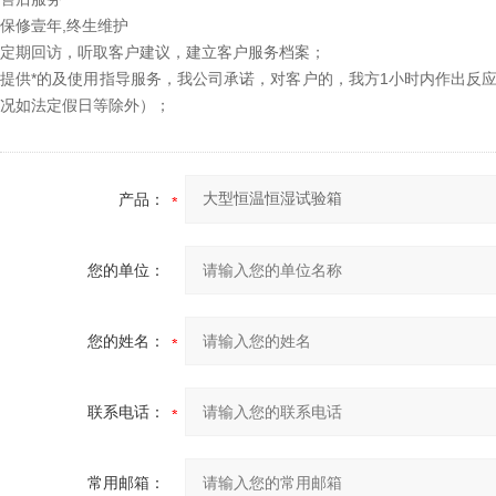
保修壹年,终生维护
定期回访，听取客户建议，建立客户服务档案；
提供*的及使用指导服务，我公司承诺，对客户的，我方1小时内作出反
况如法定假日等除外）；
产品：
您的单位：
您的姓名：
联系电话：
常用邮箱：