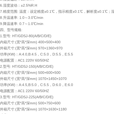
6.湿度波动：±2.5%R.H
7.精度范围: 温度：设定精度±0.1℃，指示精度±0.1℃，解析度±0.1℃；
8.升温速率: 1.0～3.0℃/min
9.降温速率: 0.7～1.0℃/min
四、型号规格:
1.型号: HT/GDSJ-80(A/B/C/D/E)
内箱尺寸:(宽*高*深mm) 400×500×400
外箱尺寸:(宽*高*深mm) 970×1360×970
功率(KW)：A:4.0,B:4.5，C:5.0，D:5.5，E:5.5
电源配置：AC1 220V 60/50HZ
2.型号: HT/GDSJ-150(A/B/C/D/E)
内箱尺寸:(宽*高*深mm) 500×600×500
外箱尺寸:(宽*高*深mm) 1070×1450×1070
功率(KW)：A:4.5,B:5.0，C:5.5，D:6.0，E:6.0
电源配置：AC1 220V 60/50HZ
3.型号: HT/GDSJ-225(A/B/C/D/E)
内箱尺寸:(宽*高*深mm) 500×750×600
外箱尺寸:(宽*高*深mm) 1070×1630×1180