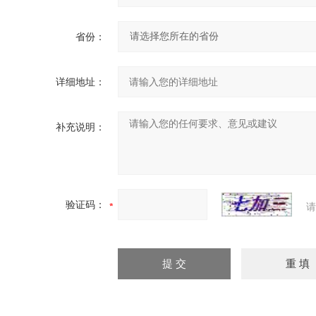
省份：
详细地址：
补充说明：
验证码：
请