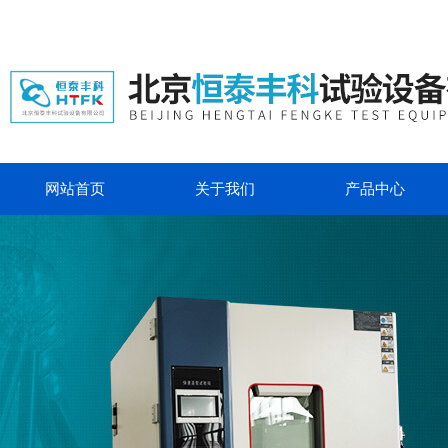
网站首页
关于我们
产品中心