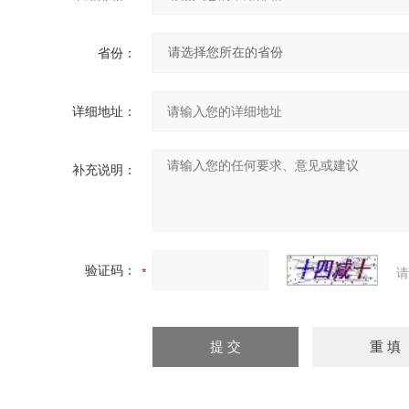
省份：
详细地址：
补充说明：
验证码：
请