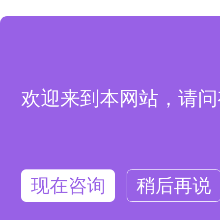
欢迎来到本网站，请问
现在咨询
稍后再说