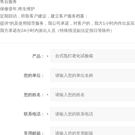
售后服务
保修壹年,终生维护
定期回访，听取客户建议，建立客户服务档案；
提供*的及使用指导服务，我公司承诺，对客户的，我方1小时内作出反
我方承诺在24小时内派出人员（特殊情况如法定假日等除外）
产品：
您的单位：
您的姓名：
联系电话：
常用邮箱：