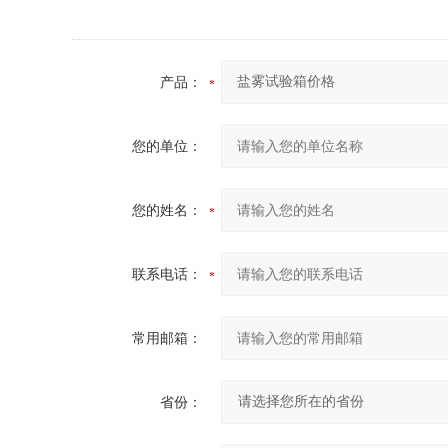
产品：
您的单位：
您的姓名：
联系电话：
常用邮箱：
省份：