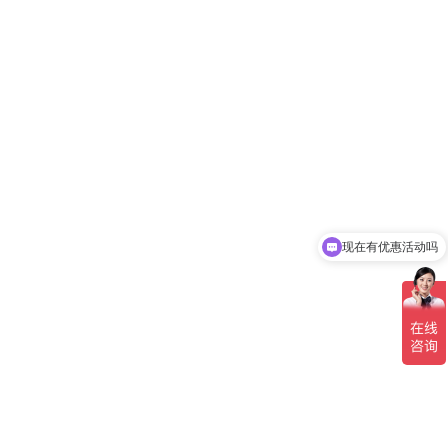
现在有优惠活动吗