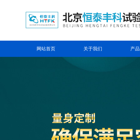
网站首页
关于我们
产品