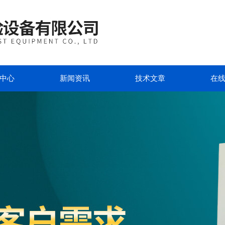
中心
新闻资讯
技术文章
在