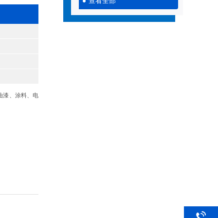
查看全部
油漆、涂料、电