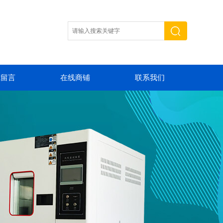
线留言
在线商铺
联系我们