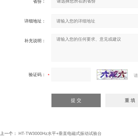
省份：
详细地址：
补充说明：
验证码：
请
上一个：
HT-TW3000Hz水平+垂直电磁式振动试验台