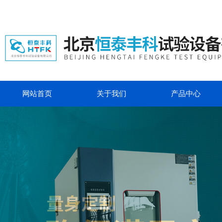
网站首页
关于我们
产品中心