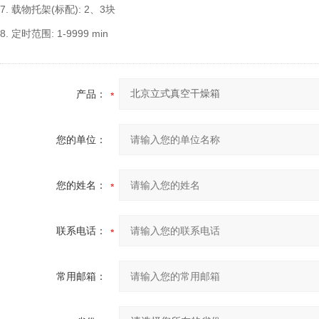
7. 载物托架(标配): 2、3块
8. 定时范围: 1-9999 min
产品：
您的单位：
您的姓名：
联系电话：
常用邮箱：