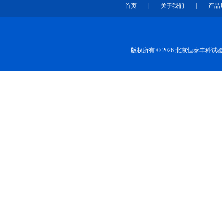
首页
|
关于我们
|
产品
版权所有 © 2026 北京恒泰丰科