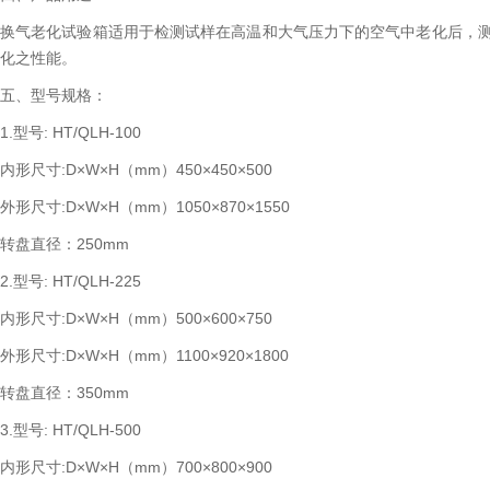
换气老化试验箱适用于检测试样在高温和大气压力下的空气中老化后，
化之性能。
五、型号规格：
1.型号: HT/QLH-100
内形尺寸:D×W×H（mm）450×450×500
外形尺寸:D×W×H（mm）1050×870×1550
转盘直径：250mm
2.型号: HT/QLH-225
内形尺寸:D×W×H（mm）500×600×750
外形尺寸:D×W×H（mm）1100×920×1800
转盘直径：350mm
3.型号: HT/QLH-500
内形尺寸:D×W×H（mm）700×800×900