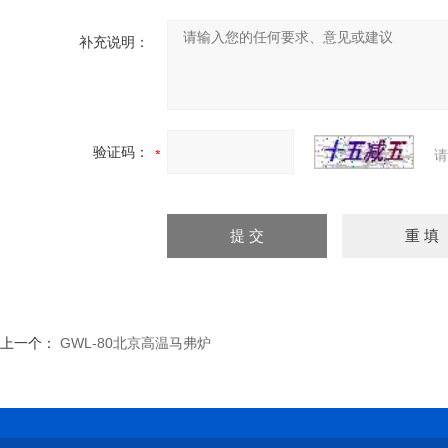
补充说明：
验证码：
请
上一个：
GWL-80北京高温马弗炉