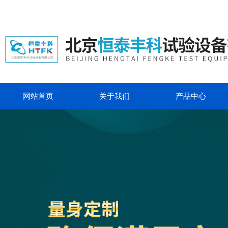
网站首页
关于我们
产品中心