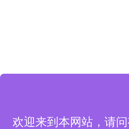
欢迎来到本网站，请问