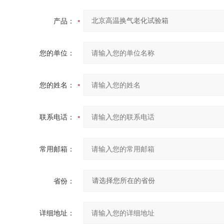
产品：
您的单位：
您的姓名：
联系电话：
常用邮箱：
省份：
详细地址：