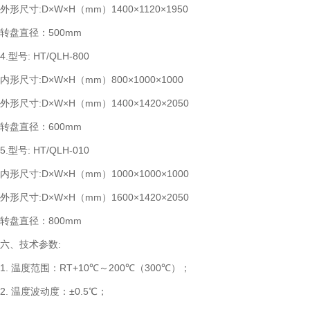
外形尺寸:D×W×H（mm）1400×1120×1950
转盘直径：500mm
4.型号: HT/QLH-800
内形尺寸:D×W×H（mm）800×1000×1000
外形尺寸:D×W×H（mm）1400×1420×2050
转盘直径：600mm
5.型号: HT/QLH-010
内形尺寸:D×W×H（mm）1000×1000×1000
外形尺寸:D×W×H（mm）1600×1420×2050
转盘直径：800mm
六、技术参数:
1. 温度范围：RT+10℃～200℃（300℃）；
2. 温度波动度：±0.5℃；