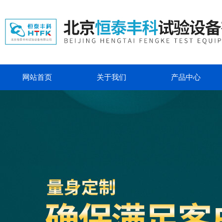
网站首页
关于我们
产品中心