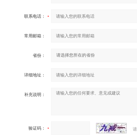
联系电话：
常用邮箱：
省份：
详细地址：
补充说明：
验证码：
请