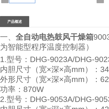
1
产品概述
一、
全自动电热鼓风干燥箱
90
为智能型程序温度控制器）
1.型号：DHG-9023A/DHG-902
内胆尺寸（宽×深×高mm）：340×
外形尺寸（宽×深×高mm）：620×
功率：870W
2.型号：DHG-9053A/DHG-905