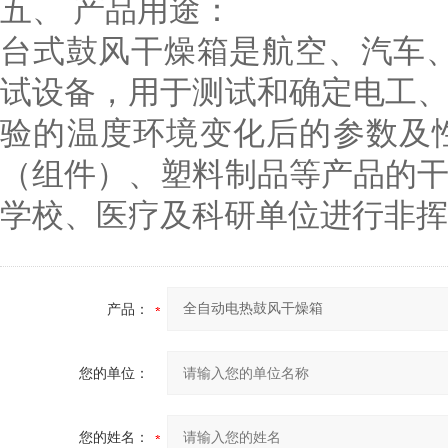
五、
产品用途：
台式鼓风干燥箱是航空、汽车
试设备，用于测试和确定电工
验的温度环境变化后的参数及
（组件）、塑料制品等产品的
学校、医疗及科研单位进行非挥
产品：
您的单位：
您的姓名：