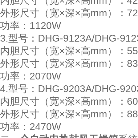
内胆尺寸（宽×深×高mm）：420×
外形尺寸（宽×深×高mm）：720×
功率：1120W
3.型号：DHG-9123A/DHG-912
内胆尺寸（宽×深×高mm）：550×
外形尺寸（宽×深×高mm）：830×
功率：2070W
4.型号：DHG-9203A/DHG-920
内胆尺寸（宽×深×高mm）：600×
外形尺寸（宽×深×高mm）：880×
功率：2470W