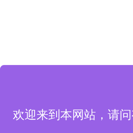
欢迎来到本网站，请问