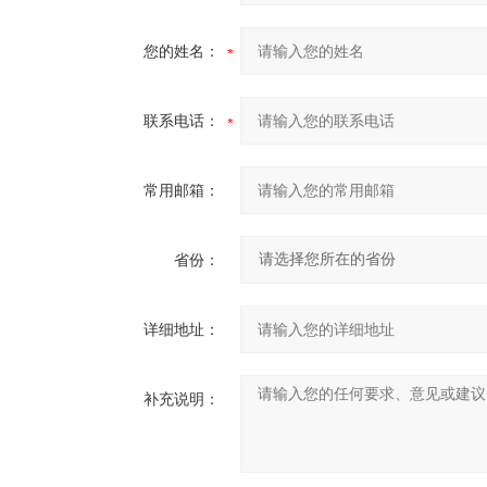
您的姓名：
联系电话：
常用邮箱：
省份：
详细地址：
补充说明：