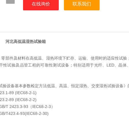
在线询价
联系我们
河北高低温湿热试验箱
、零部件及材料在高低温、湿热环境下贮存、运输、使用时的适应性试验
性试验及品管工程的可靠性测试设备；特别适用于光纤、LED、晶体、
。
品环境试验设备基本参数检定方法低温、高温、恒定湿热、交变湿热试验设备》
9 (IEC68-2-1)
9 (IEC68-2-2)
23.3-93（IEC68-2-3）
.4-93(IEC68-2-30)