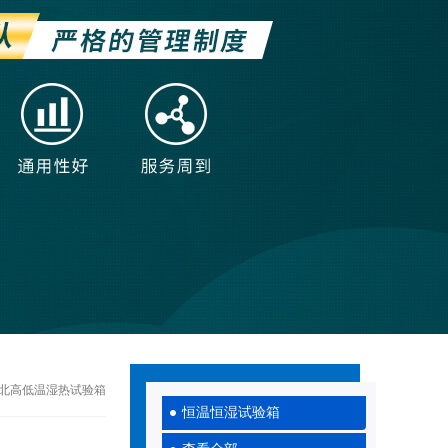
80河北高低温湿热试验箱
恒温恒湿试验箱