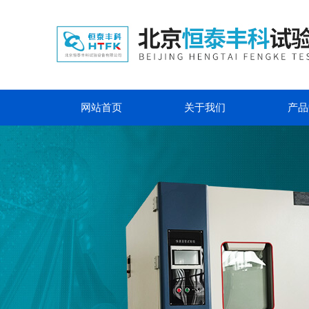
网站首页
关于我们
产品