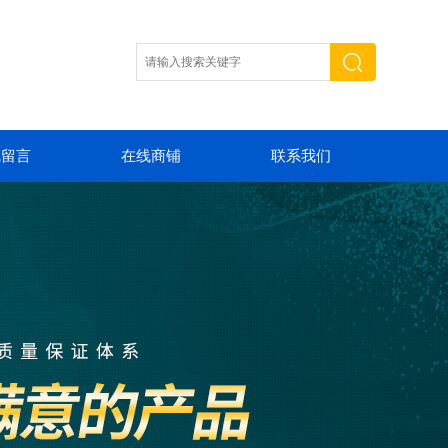
线留言
在线商铺
联系我们