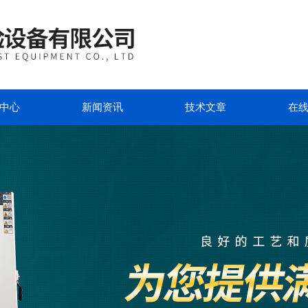
中心
新闻资讯
技术文章
在