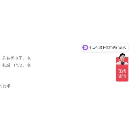
可以介绍下你们的产品么
你们是怎么收费的呢
；是各类电子、电
电感、PCB、电
的要求