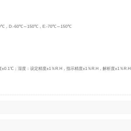
0℃，D:-60℃～150℃，E:-70℃～150℃
度±0.1℃；湿度：设定精度±1％R.H，指示精度±1％R.H，解析度±1％R.H