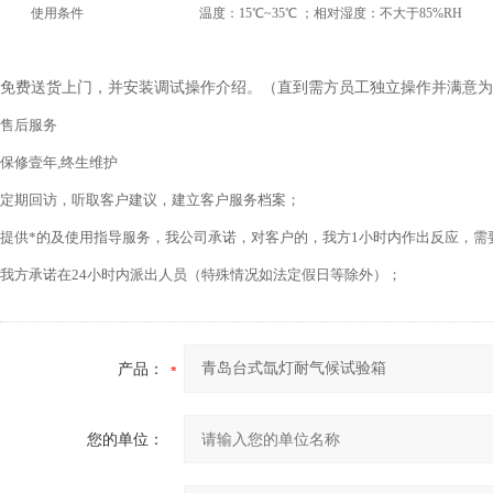
使用条件
温度：15℃~35℃ ；相对湿度：不大于85%RH
免费送货上门，并安装调试操作介绍。（直到需方员工独立操作并满意为
售后服务
保修壹年,终生维护
定期回访，听取客户建议，建立客户服务档案；
提供*的及使用指导服务，我公司承诺，对客户的，我方1小时内作出反应，需
我方承诺在24小时内派出人员（特殊情况如法定假日等除外）；
产品：
您的单位：