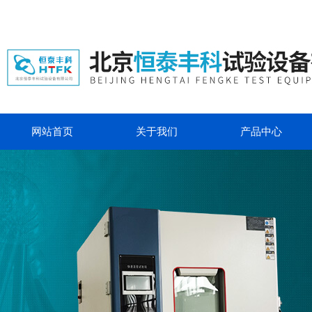
网站首页
关于我们
产品中心