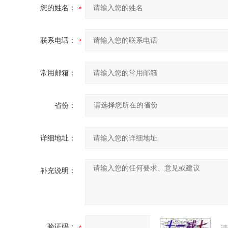
您的姓名：
联系电话：
常用邮箱：
省份：
详细地址：
补充说明：
验证码：