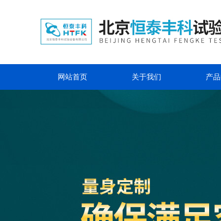
网站首页
关于我们
产品