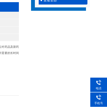
查看全部
位对药品及新药
所需要的长时间
电话
手机号