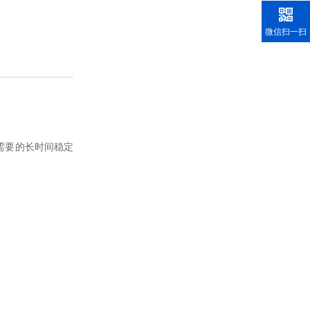
微信扫一扫
需要的长时间稳定