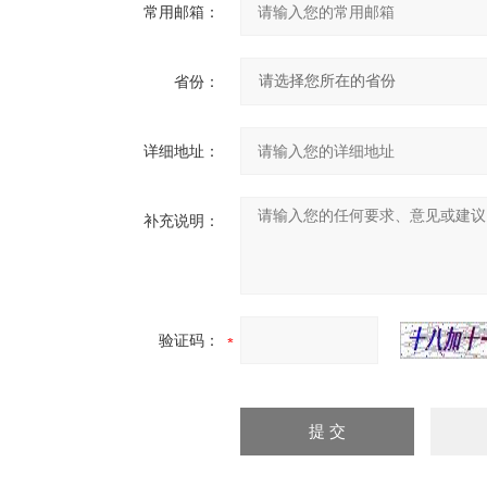
常用邮箱：
省份：
详细地址：
补充说明：
验证码：