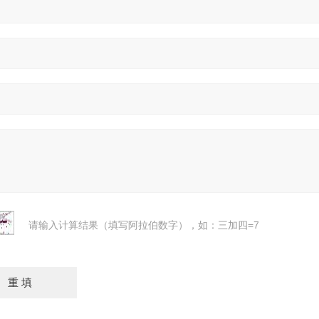
请输入计算结果（填写阿拉伯数字），如：三加四=7