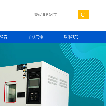
线留言
在线商铺
联系我们