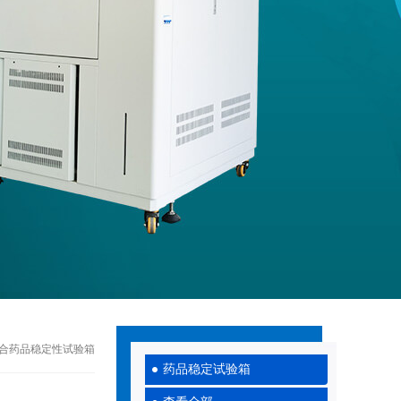
州综合药品稳定性试验箱
药品稳定试验箱