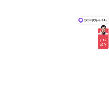
现在有优惠活动吗