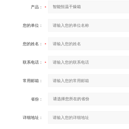
产品：
您的单位：
您的姓名：
联系电话：
常用邮箱：
省份：
详细地址：