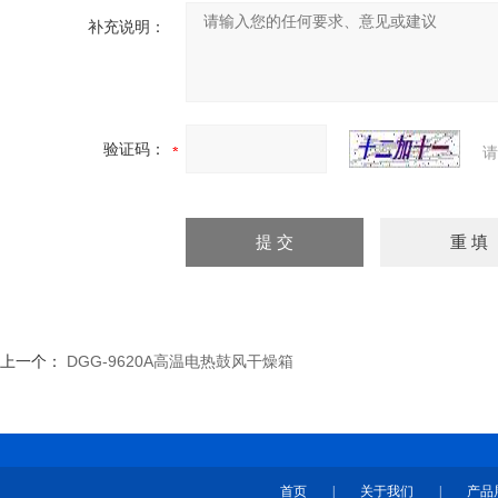
补充说明：
验证码：
请
上一个：
DGG-9620A高温电热鼓风干燥箱
首页
|
关于我们
|
产品