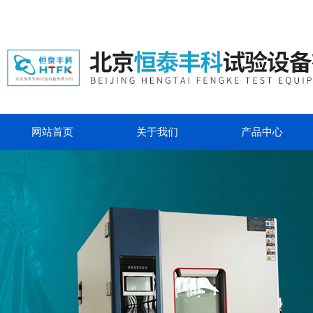
网站首页
关于我们
产品中心