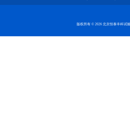
版权所有 © 2026 北京恒泰丰科