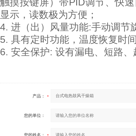
触摸按键屏）带PID调节、快
显示，读数极为方便；
4. 进（出）风量功能:手动调节
5. 具有定时功能，温度恢复时
6. 安全保护: 设有漏电、短
产品：
您的单位：
您的姓名：