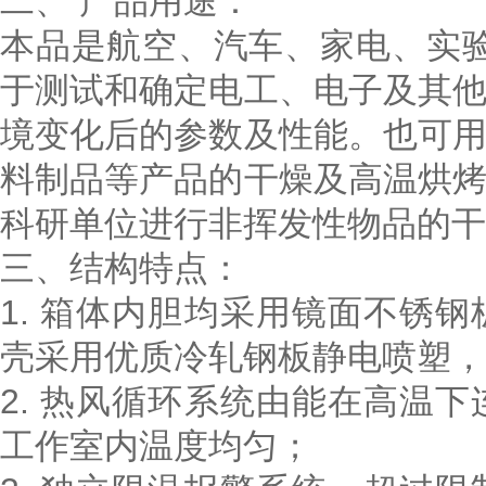
二、
产品用途：
本品是航空、汽车、家电、实
于测试和确定电工、电子及其
境变化后的参数及性能。也可
料制品等产品的干燥及高温烘
科研单位进行非挥发性物品的干
三、结构特点：
1. 箱体内胆均采用镜面不锈
壳采用优质冷轧钢板静电喷塑，
2. 热风循环系统由能在高温
工作室内温度均匀；