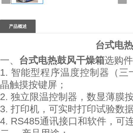
1
产品概述
台式电
一、
台式电热鼓风干燥箱
选购件
1. 智能型程序温度控制器（
晶触摸按键屏；
2. 独立限温控制器，数显薄膜
3. 打印机，可实时打印试验数
4. RS485通讯接口和软件，