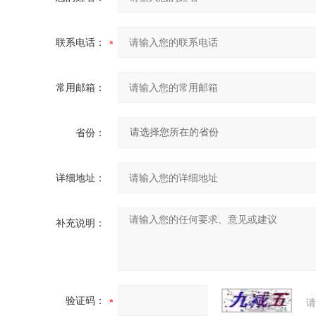
联系电话：
常用邮箱：
省份：
详细地址：
补充说明：
验证码：
请