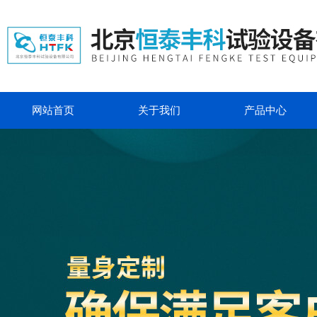
网站首页
关于我们
产品中心