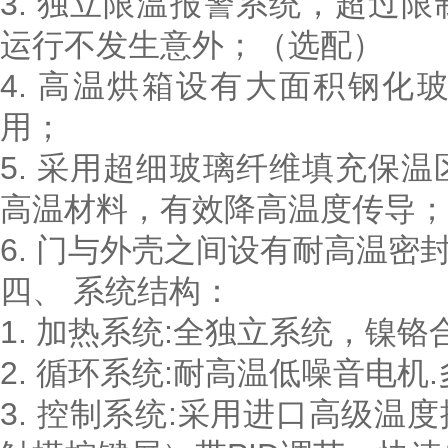
3. 独立限温报警系统，超过
运行不发生意外；（选配）
4. 高温烘箱设有大面积钢
用；
5. 采用超细玻璃纤维填充保
高温材料，有效降高温度传导；
6. 门与外壳之间设有耐高温
四、
系统结构：
1. 加热系统:全独立系统，镍
2. 循环系统:耐高温低噪音电机
3. 控制系统:采用进口高级