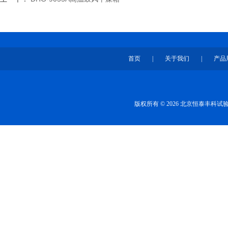
首页
|
关于我们
|
产品
版权所有 © 2026 北京恒泰丰科