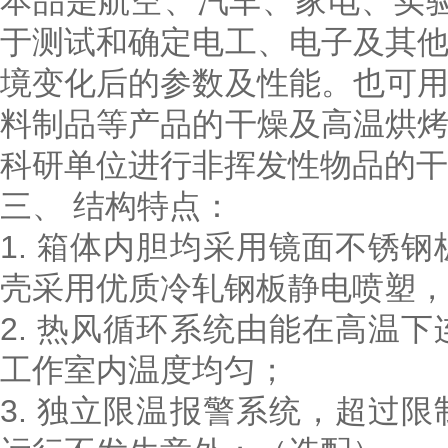
本品是航空、汽车、家电、实
于测试和确定电工、电子及其
境变化后的参数及性能。也可
料制品等产品的干燥及高温烘
科研单位进行非挥发性物品的干
三、
结构特点：
1. 箱体内胆均采用镜面不锈
壳采用优质冷轧钢板静电喷塑，
2. 热风循环系统由能在高温
工作室内温度均匀；
3. 独立限温报警系统，超过