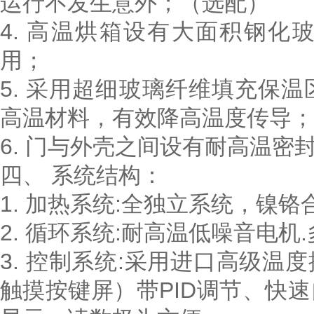
运行不发生意外；（选配）
4. 高温烘箱设有大面积钢
用；
5. 采用超细玻璃纤维填充保
高温材料，有效降高温度传导；
6. 门与外壳之间设有耐高温
四、
系统结构：
1. 加热系统:全独立系统，镍
2. 循环系统:耐高温低噪音电机
3. 控制系统:采用进口高级
触摸按键屏）带PID调节、快