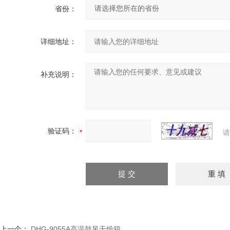
省份：
详细地址：
补充说明：
验证码：
请
上一个：
DHG-9055A高温鼓风干燥箱