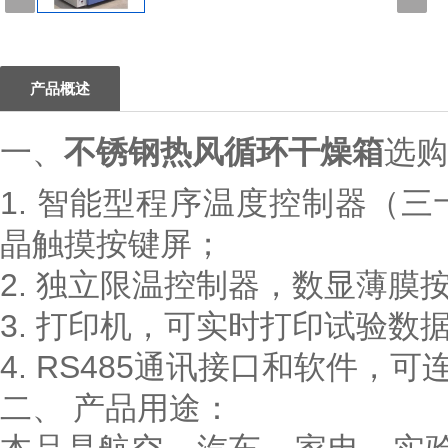
1
产品概述
一、
不锈钢热风循环干燥箱
选购
1. 智能型程序温度控制器（
晶触摸按键屏；
2. 独立限温控制器，数显薄膜
3. 打印机，可实时打印试验数
4. RS485通讯接口和软件，
二、
产品用途：