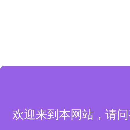
欢迎来到本网站，请问