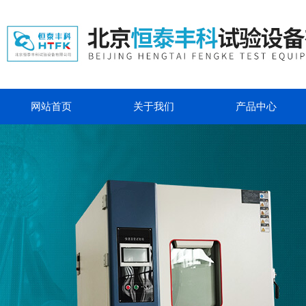
网站首页
关于我们
产品中心