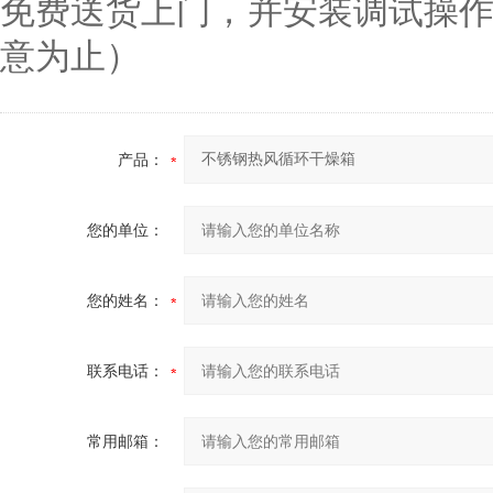
免费送货上门，并安装调试操
意为止）
产品：
您的单位：
您的姓名：
联系电话：
常用邮箱：