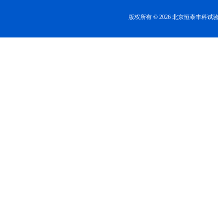
版权所有 © 2026 北京恒泰丰科