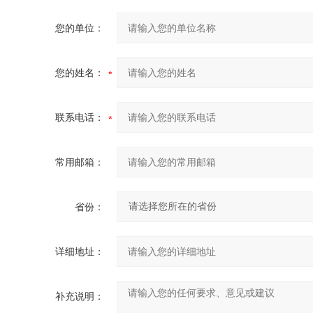
您的单位：
您的姓名：
联系电话：
常用邮箱：
省份：
详细地址：
补充说明：