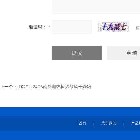
验证码：
请
上一个：
DGG-9240A南昌电热恒温鼓风干燥箱
首页
|
关于我们
|
产品