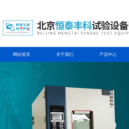
网站首页
关于我们
产品中心