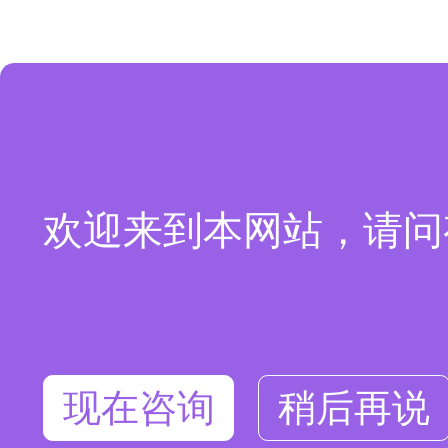
欢迎来到本网站，请问
现在咨询
稍后再说