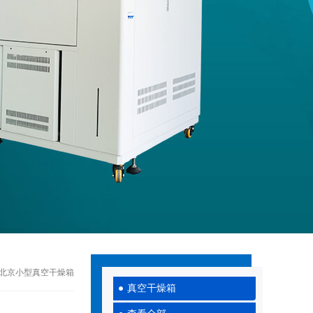
020北京小型真空干燥箱
真空干燥箱