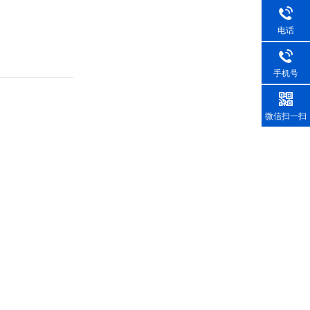
电话
手机号
微信扫一扫