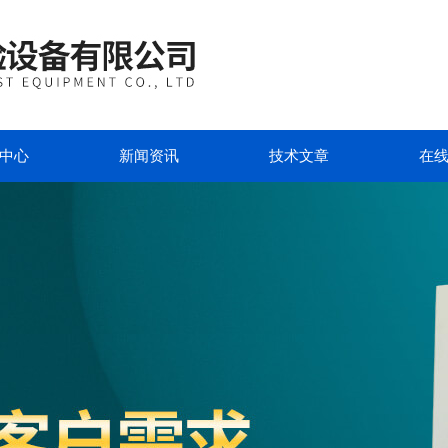
中心
新闻资讯
技术文章
在