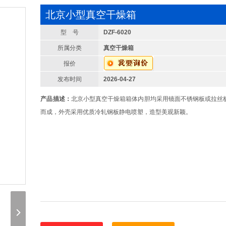
北京小型真空干燥箱
型 号
DZF-6020
所属分类
真空干燥箱
报价
发布时间
2026-04-27
产品描述：
北京小型真空干燥箱箱体内胆均采用镜面不锈钢板或拉丝
而成，外壳采用优质冷轧钢板静电喷塑，造型美观新颖。