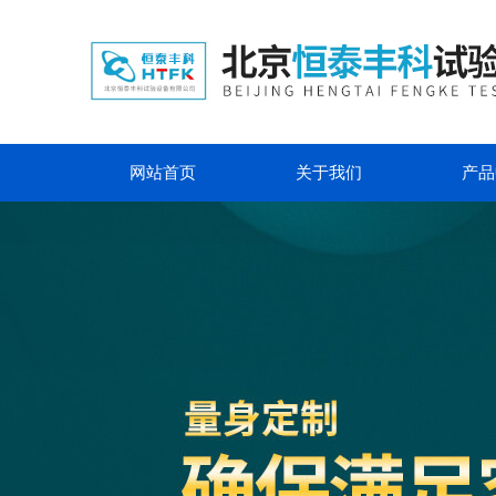
网站首页
关于我们
产品