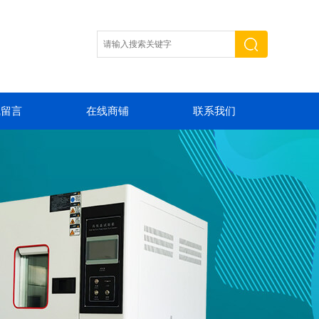
线留言
在线商铺
联系我们