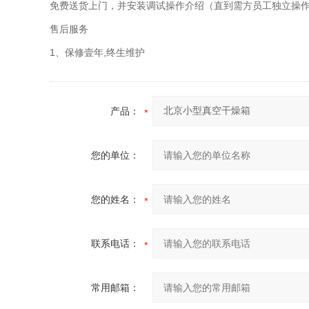
免费送货上门，并安装调试操作介绍（直到需方员工独立操
售后服务
1、保修壹年,终生维护
产品：
您的单位：
您的姓名：
联系电话：
常用邮箱：