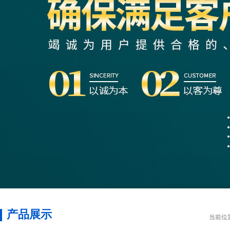
产品展示
当前位