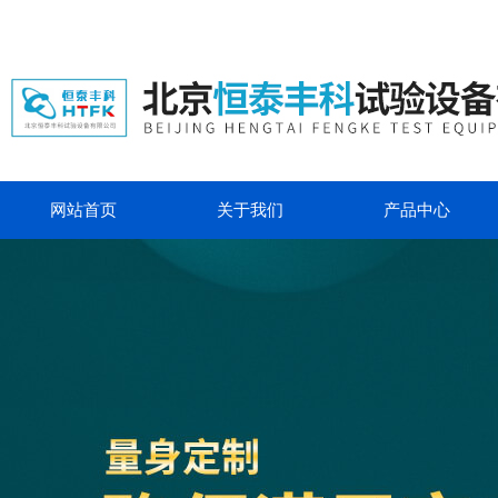
网站首页
关于我们
产品中心