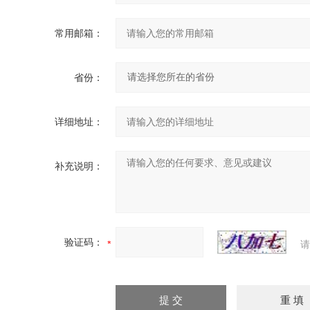
常用邮箱：
省份：
详细地址：
补充说明：
验证码：
请