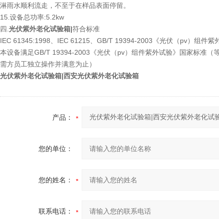
淋雨水顺利流走，不至于在样品表面停留。
15.设备总功率:5.2kw
四.
光伏紫外老化试验箱|
符合标准
IEC 61345:1998、IEC 61215、GB/T 19394-2003《光伏（pv）组
本设备满足GB/T 19394-2003《光伏（pv）组件紫外试验》国家标准
需方员工独立操作并满意为止）
光伏紫外老化试验箱|西安光伏紫外老化试验箱
产品：
您的单位：
您的姓名：
联系电话：