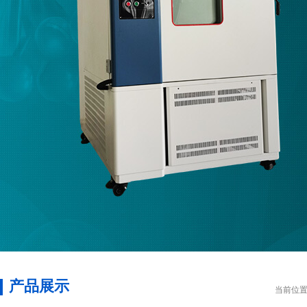
产品展示
当前位