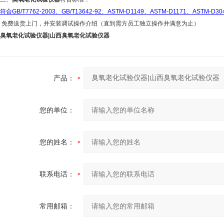
符合
GB/T7762-2003、GB/T13642-92、ASTM-D1149、ASTM-D1171、ASTM-D30
免费送货上门，并安装调试操作介绍（直到需方员工独立操作并满意为止）
臭氧老化试验仪器|山西臭氧老化试验仪器
产品：
您的单位：
您的姓名：
联系电话：
常用邮箱：