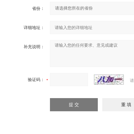
省份：
详细地址：
补充说明：
验证码：
请