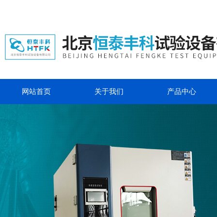
网站首页
关于我们
产品中心