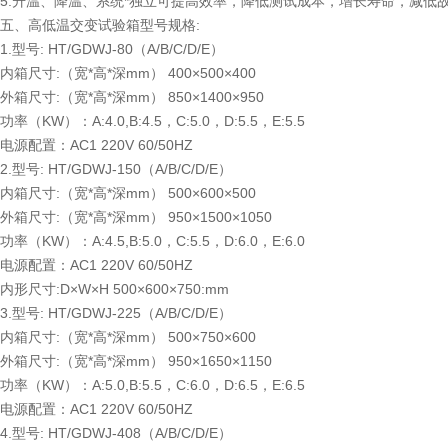
5.升温、降温、系统*独立可提高效率，降低测试成本，增长寿命，减
五、高低温交变试验箱型号规格:
1.型号: HT/GDWJ-80（A/B/C/D/E）
内箱尺寸:（宽*高*深mm） 400×500×400
外箱尺寸:（宽*高*深mm） 850×1400×950
功率（KW）：A:4.0,B:4.5，C:5.0，D:5.5，E:5.5
电源配置：AC1 220V 60/50HZ
2.型号: HT/GDWJ-150（A/B/C/D/E）
内箱尺寸:（宽*高*深mm） 500×600×500
外箱尺寸:（宽*高*深mm） 950×1500×1050
功率（KW）：A:4.5,B:5.0，C:5.5，D:6.0，E:6.0
电源配置：AC1 220V 60/50HZ
内形尺寸:D×W×H 500×600×750:mm
3.型号: HT/GDWJ-225（A/B/C/D/E）
内箱尺寸:（宽*高*深mm） 500×750×600
外箱尺寸:（宽*高*深mm） 950×1650×1150
功率（KW）：A:5.0,B:5.5，C:6.0，D:6.5，E:6.5
电源配置：AC1 220V 60/50HZ
4.型号: HT/GDWJ-408（A/B/C/D/E）