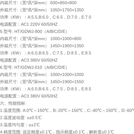
内箱尺寸:（宽*高*深mm） 600×850×800
外箱尺寸:（宽*高*深mm） 1050×1750×1350
功率（KW）：A:5.5,B:6.0，C:6.5，D:7.0，E:7.0
电源配置：AC1 220V 60/50HZ
5.型号: HT/GDWJ-800（A/B/C/D/E）
内箱尺寸:（宽*高*深mm） 1000×1000×800
外箱尺寸:（宽*高*深mm） 1450×1900×1350
功率（KW）：A:6.0,B:6.5，C:7.5，D:8.5，E:8.5
电源配置：AC3 380V 60/50HZ
6.型号: HT/GDWJ-010（A/B/C/D/E）
内箱尺寸:（宽*高*深mm） 1000×1000×1000
外箱尺寸:（宽*高*深mm） 1450×1900×1550
功率（KW）：A:6.0,B:6.5，C:7.5，D:8.5，E:8.5
电源配置：AC3 380V 60/50HZ
六、性能指标:
1.温度范围: A:0℃～150℃，B:-20℃～150℃，C:-40℃～150℃，D:-6
2.温度波动度: ≤±0.5℃
3.温度均匀度：≤±2℃
4.精度范围: 设定精度±0.1℃，指示精度±0.1℃，解析度±0.1℃