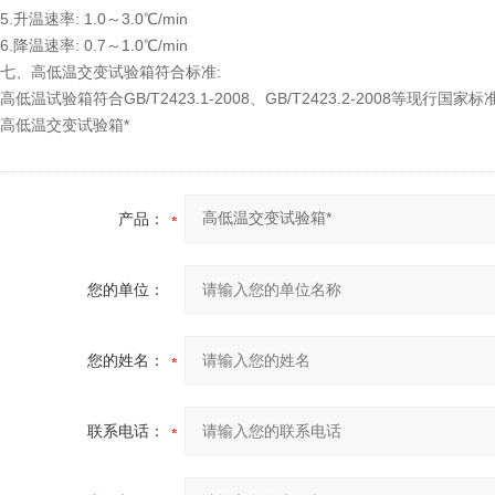
5.升温速率: 1.0～3.0℃/min
6.降温速率: 0.7～1.0℃/min
七、高低温交变试验箱符合标准:
高低温试验箱符合GB/T2423.1-2008、GB/T2423.2-2008等现行国家标
高低温交变试验箱*
产品：
您的单位：
您的姓名：
联系电话：