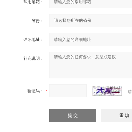
常用邮箱：
省份：
详细地址：
补充说明：
验证码：
请