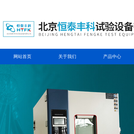
网站首页
关于我们
产品中心