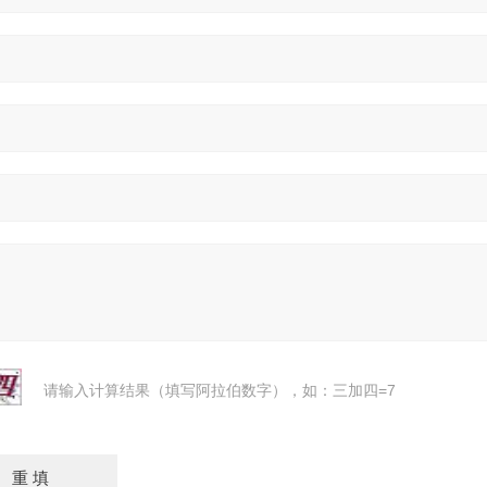
请输入计算结果（填写阿拉伯数字），如：三加四=7