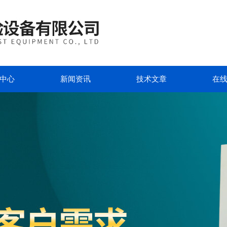
中心
新闻资讯
技术文章
在