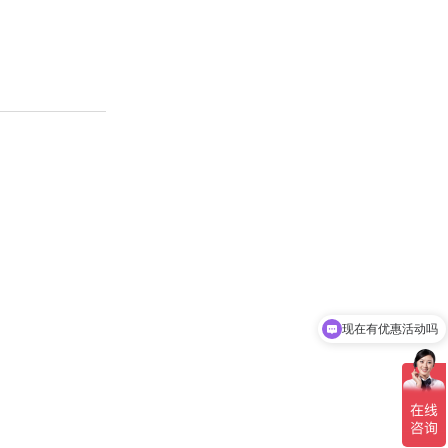
现在有优惠活动吗