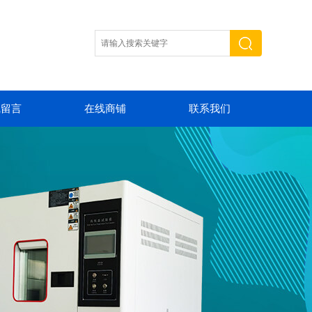
线留言
在线商铺
联系我们