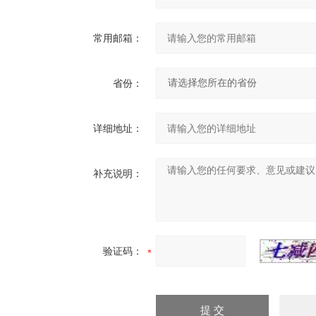
常用邮箱：
省份：
详细地址：
补充说明：
验证码：