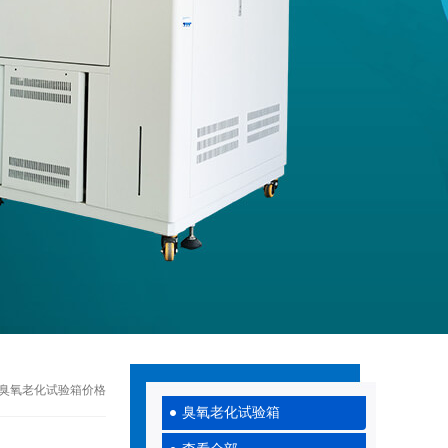
0武汉臭氧老化试验箱价格
臭氧老化试验箱