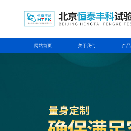
网站首页
关于我们
产品