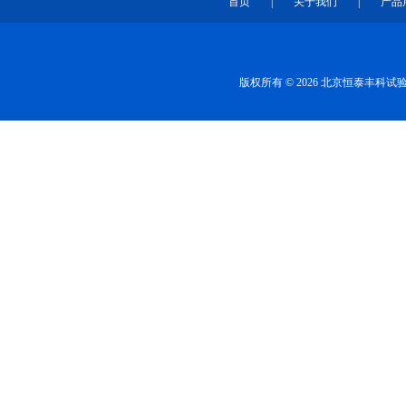
首页
|
关于我们
|
产品
版权所有 © 2026 北京恒泰丰科