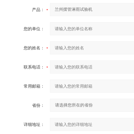
产品：
您的单位：
您的姓名：
联系电话：
常用邮箱：
省份：
详细地址：