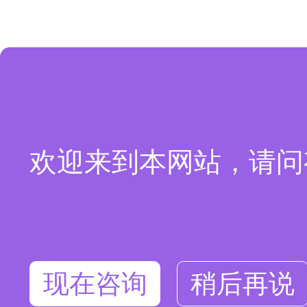
欢迎来到本网站，请问
现在咨询
稍后再说